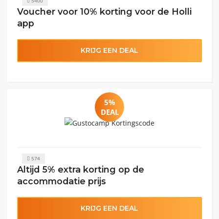
5400
Voucher voor 10% korting voor de Holli
app
KRIJG EEN DEAL
5%
DEAL
574
Altijd 5% extra korting op de
accommodatie prijs
KRIJG EEN DEAL