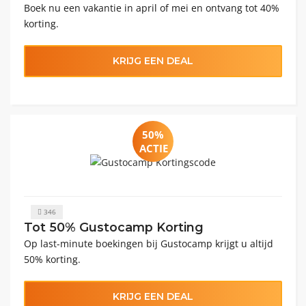
Boek nu een vakantie in april of mei en ontvang tot 40%
korting.
KRIJG EEN DEAL
50%
ACTIE
346
Tot 50% Gustocamp Korting
Op last-minute boekingen bij Gustocamp krijgt u altijd
50% korting.
KRIJG EEN DEAL