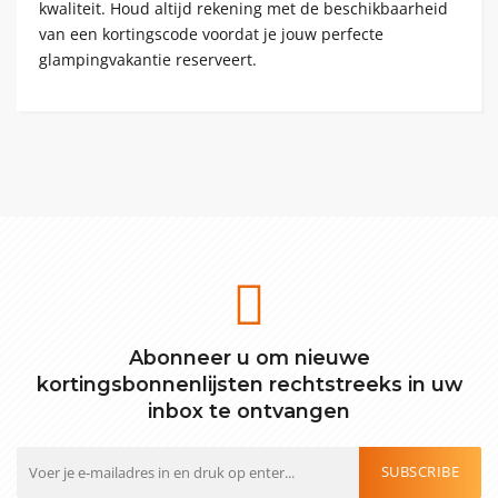
kwaliteit. Houd altijd rekening met de beschikbaarheid
van een kortingscode voordat je jouw perfecte
glampingvakantie reserveert.
Abonneer u om nieuwe
kortingsbonnenlijsten rechtstreeks in uw
inbox te ontvangen
SUBSCRIBE