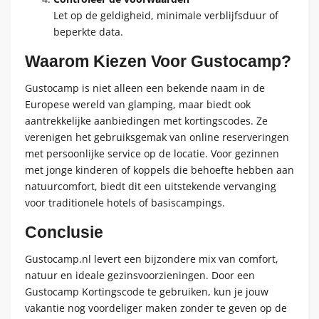
Let op de geldigheid, minimale verblijfsduur of
beperkte data.
Waarom Kiezen Voor Gustocamp?
Gustocamp is niet alleen een bekende naam in de
Europese wereld van glamping, maar biedt ook
aantrekkelijke aanbiedingen met kortingscodes. Ze
verenigen het gebruiksgemak van online reserveringen
met persoonlijke service op de locatie. Voor gezinnen
met jonge kinderen of koppels die behoefte hebben aan
natuurcomfort, biedt dit een uitstekende vervanging
voor traditionele hotels of basiscampings.
Conclusie
Gustocamp.nl levert een bijzondere mix van comfort,
natuur en ideale gezinsvoorzieningen. Door een
Gustocamp Kortingscode te gebruiken, kun je jouw
vakantie nog voordeliger maken zonder te geven op de