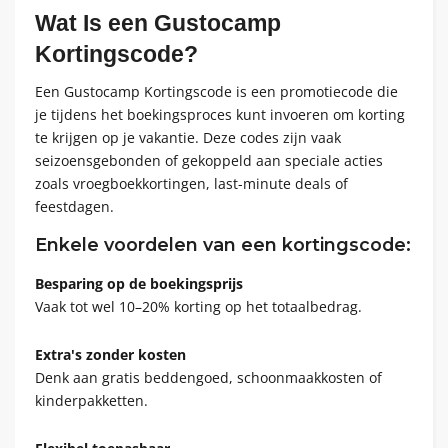
Wat Is een Gustocamp
Kortingscode?
Een Gustocamp Kortingscode is een promotiecode die
je tijdens het boekingsproces kunt invoeren om korting
te krijgen op je vakantie. Deze codes zijn vaak
seizoensgebonden of gekoppeld aan speciale acties
zoals vroegboekkortingen, last-minute deals of
feestdagen.
Enkele voordelen van een kortingscode:
Besparing op de boekingsprijs
Vaak tot wel 10–20% korting op het totaalbedrag.
Extra's zonder kosten
Denk aan gratis beddengoed, schoonmaakkosten of
kinderpakketten.