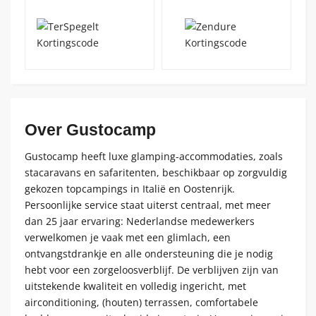
Over Gustocamp
Gustocamp heeft luxe glamping-accommodaties, zoals
stacaravans en safaritenten, beschikbaar op zorgvuldig
gekozen topcampings in Italië en Oostenrijk.
Persoonlijke service staat uiterst centraal, met meer
dan 25 jaar ervaring: Nederlandse medewerkers
verwelkomen je vaak met een glimlach, een
ontvangstdrankje en alle ondersteuning die je nodig
hebt voor een zorgeloosverblijf. De verblijven zijn van
uitstekende kwaliteit en volledig ingericht, met
airconditioning, (houten) terrassen, comfortabele