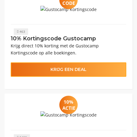
CODE
463
10% Kortingscode Gustocamp
Krijg direct 10% korting met de Gustocamp
Kortingscode op alle boekingen.
KRIJG EEN DEAL
10%
ACTIE