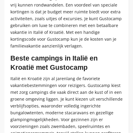
vrij kunnen rondwandelen. Een voordeel van speciale
kortingen is dat je budget meer ruimte biedt voor extra
activiteiten, zoals uitjes of excursies. Je kunt Gustocamp
gebruiken om luxe te combineren met een betaalbare
vakantie in Italië of Kroatië. Met een handige
kortingscode voor Gustocamp kun je de kosten van je
familievakantie aanzienlijk verlagen.
Beste campings in Italië en
Kroatië met Gustocamp
Italië en Kroatië zijn al jarenlang de favoriete
vakantiebestemmingen voor reizigers. Gustocamp kiest
met zorg campings die vaak direct aan de kust of in een
groene omgeving liggen. Je kunt kiezen uit verschillende
verblijfsopties, waaronder volledig ingerichte
bungalowtenten, moderne stacaravans en gezellige
glampingmogelijkheden. Voor gezinnen zijn er
voorzieningen zoals zwembaden, speelruimtes en