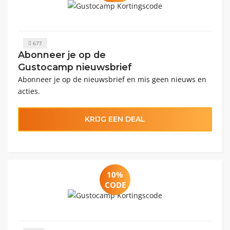
677
Abonneer je op de
Gustocamp nieuwsbrief
Abonneer je op de nieuwsbrief en mis geen nieuws en
acties.
KRIJG EEN DEAL
10%
CODE