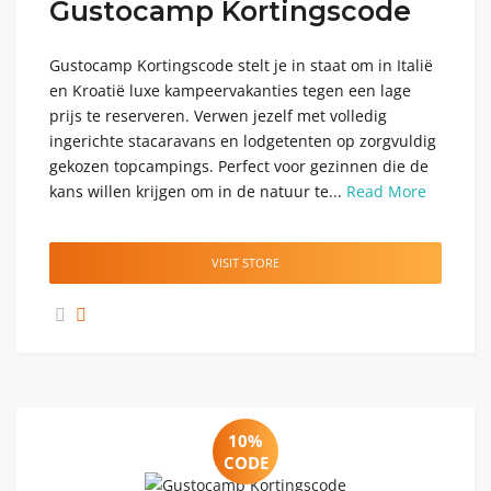
Gustocamp Kortingscode
Gustocamp Kortingscode stelt je in staat om in Italië
en Kroatië luxe kampeervakanties tegen een lage
prijs te reserveren. Verwen jezelf met volledig
ingerichte stacaravans en lodgetenten op zorgvuldig
gekozen topcampings. Perfect voor gezinnen die de
kans willen krijgen om in de natuur te...
Read More
VISIT STORE
10%
CODE