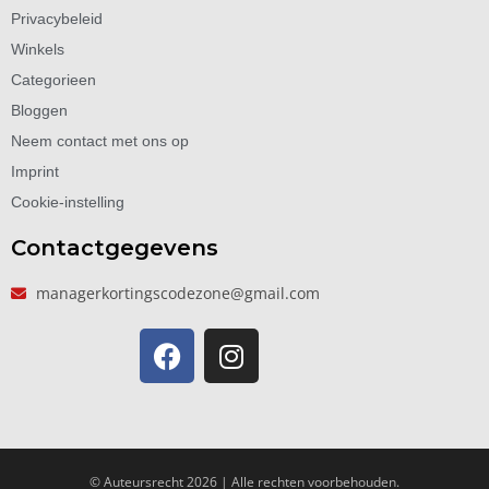
Privacybeleid
Winkels
Categorieen
Bloggen
Neem contact met ons op
Imprint
Cookie-instelling
Contactgegevens
managerkortingscodezone@gmail.com
© Auteursrecht 2026 | Alle rechten voorbehouden.