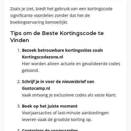
Zoals je ziet, biedt het gebruik van een kortingscode
significante voordelen zonder dat het de
boekingservaring bemoeilijkt.
Tips om de Beste Kortingscode te
Vinden
Bezoek betrouwbare kortingssites zoals
Kortingscodezone.nl
Hier worden alleen actuele en gevalideerde codes
getoond.
Schrijf je in voor de nieuwsbrief van
Gustocamp.nl
Vaak ontvang je exclusieve codes als vaste klant.
Boek op het juiste moment
Voorjaarsacties of last-minute aanbiedingen
leveren vaak de grootste korting op.
Controleer de voorwaarden