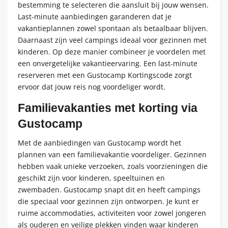
bestemming te selecteren die aansluit bij jouw wensen.
Last-minute aanbiedingen garanderen dat je
vakantieplannen zowel spontaan als betaalbaar blijven.
Daarnaast zijn veel campings ideaal voor gezinnen met
kinderen. Op deze manier combineer je voordelen met
een onvergetelijke vakantieervaring. Een last-minute
reserveren met een Gustocamp Kortingscode zorgt
ervoor dat jouw reis nog voordeliger wordt.
Familievakanties met korting via
Gustocamp
Met de aanbiedingen van Gustocamp wordt het
plannen van een familievakantie voordeliger. Gezinnen
hebben vaak unieke verzoeken, zoals voorzieningen die
geschikt zijn voor kinderen, speeltuinen en
zwembaden. Gustocamp snapt dit en heeft campings
die speciaal voor gezinnen zijn ontworpen. Je kunt er
ruime accommodaties, activiteiten voor zowel jongeren
als ouderen en veilige plekken vinden waar kinderen