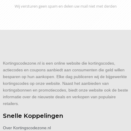
Wij versturen geen spam en delen uw mail niet met derden
Kortingscodezone.nl is een online website die kortingscodes,
actiecodes en coupons aanbiedt aan consumenten die geld willen
besparen op hun aankopen. Elke dag publiceren wij de bijgewerkte
kortingscodes op onze website. Naast het aanbieden van
kortingsbonnen en promotiecodes, biedt onze website ook de beste
informatie over de nieuwste deals en verkopen van populaire
retailers.
Snelle Koppelingen
Over Kortingscodezone.nl