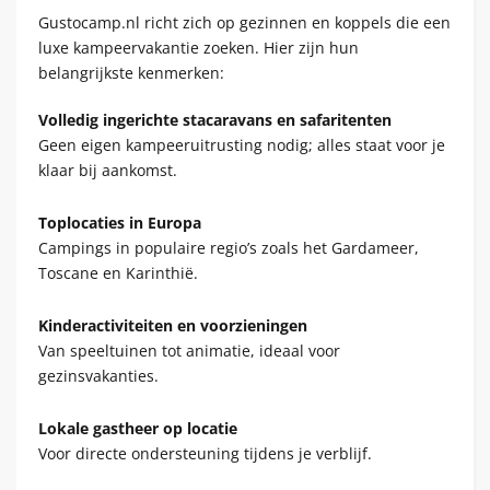
Gustocamp.nl richt zich op gezinnen en koppels die een
luxe kampeervakantie zoeken. Hier zijn hun
belangrijkste kenmerken:
Volledig ingerichte stacaravans en safaritenten
Geen eigen kampeeruitrusting nodig; alles staat voor je
klaar bij aankomst.
Toplocaties in Europa
Campings in populaire regio’s zoals het Gardameer,
Toscane en Karinthië.
Kinderactiviteiten en voorzieningen
Van speeltuinen tot animatie, ideaal voor
gezinsvakanties.
Lokale gastheer op locatie
Voor directe ondersteuning tijdens je verblijf.