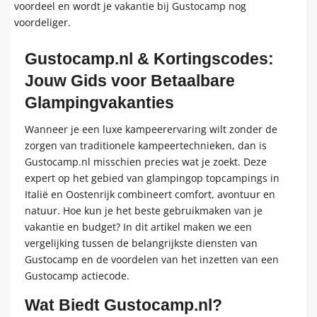
voordeel en wordt je vakantie bij Gustocamp nog
voordeliger.
Gustocamp.nl & Kortingscodes:
Jouw Gids voor Betaalbare
Glampingvakanties
Wanneer je een luxe kampeerervaring wilt zonder de
zorgen van traditionele kampeertechnieken, dan is
Gustocamp.nl misschien precies wat je zoekt. Deze
expert op het gebied van glampingop topcampings in
Italië en Oostenrijk combineert comfort, avontuur en
natuur. Hoe kun je het beste gebruikmaken van je
vakantie en budget? In dit artikel maken we een
vergelijking tussen de belangrijkste diensten van
Gustocamp en de voordelen van het inzetten van een
Gustocamp actiecode.
Wat Biedt Gustocamp.nl?