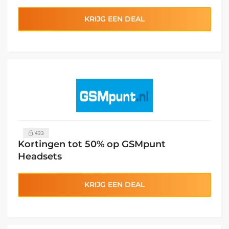
KRIJG EEN DEAL
433
Kortingen tot 50% op GSMpunt
Headsets
KRIJG EEN DEAL