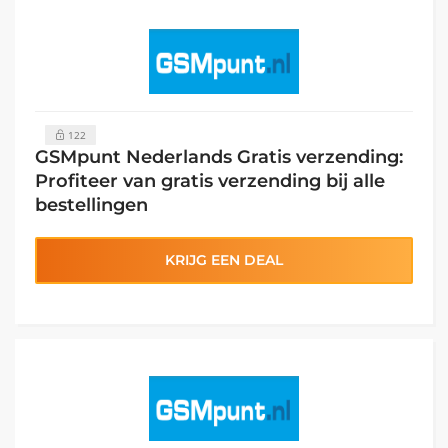
122
GSMpunt Nederlands Gratis verzending:
Profiteer van gratis verzending bij alle
bestellingen
KRIJG EEN DEAL