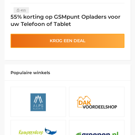
455
55% korting op GSMpunt Opladers voor
uw Telefoon of Tablet
KRIJG EEN DEAL
Populaire winkels