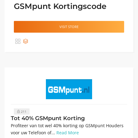
GSMpunt Kortingscode
VISIT STORE
211
Tot 40% GSMpunt Korting
Profiteer van tot wel 40% korting op GSMpunt Houders
voor uw Telefoon of...
Read More