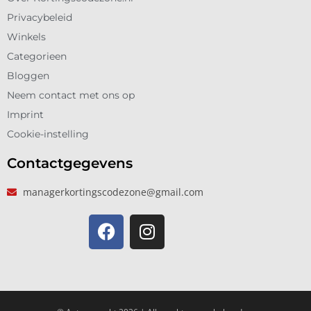
Privacybeleid
Winkels
Categorieen
Bloggen
Neem contact met ons op
Imprint
Cookie-instelling
Contactgegevens
managerkortingscodezone@gmail.com