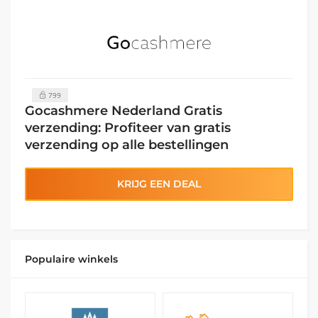
799
Gocashmere Nederland Gratis
verzending: Profiteer van gratis
verzending op alle bestellingen
KRIJG EEN DEAL
Populaire winkels