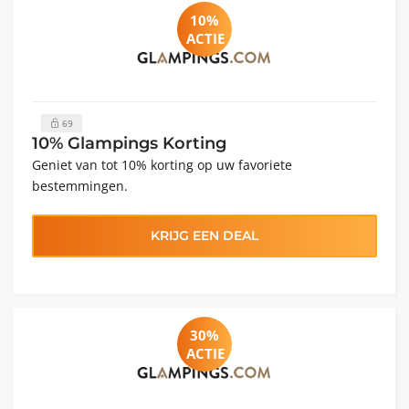
10%
ACTIE
69
10% Glampings Korting
Geniet van tot 10% korting op uw favoriete
bestemmingen.
KRIJG EEN DEAL
30%
ACTIE