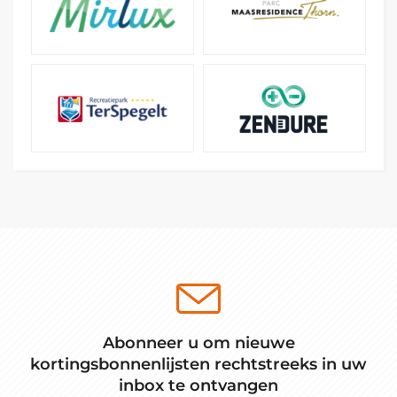
Abonneer u om nieuwe
kortingsbonnenlijsten rechtstreeks in uw
inbox te ontvangen