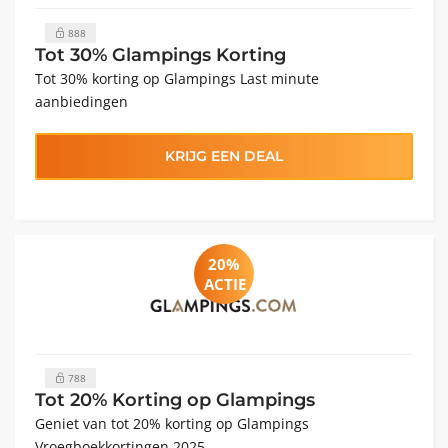
888
Tot 30% Glampings Korting
Tot 30% korting op Glampings Last minute
aanbiedingen
KRIJG EEN DEAL
20%
ACTIE
788
Tot 20% Korting op Glampings
Geniet van tot 20% korting op Glampings
Vroegboekkortingen 2025.