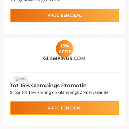
KRIJG EEN DEAL
15%
ACTIE
333
Tot 15% Glampings Promotie
Scoor tot 15% korting op Glampings Zomervakantie.
KRIJG EEN DEAL