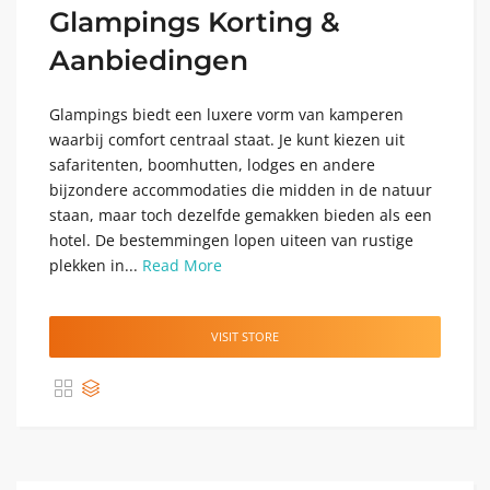
Glampings Korting &
Aanbiedingen
Glampings biedt een luxere vorm van kamperen
waarbij comfort centraal staat. Je kunt kiezen uit
safaritenten, boomhutten, lodges en andere
bijzondere accommodaties die midden in de natuur
staan, maar toch dezelfde gemakken bieden als een
hotel. De bestemmingen lopen uiteen van rustige
plekken in...
Read More
VISIT STORE