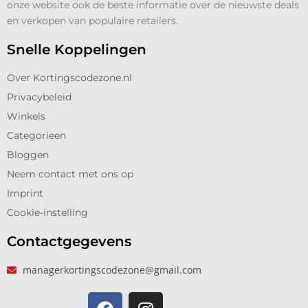
onze website ook de beste informatie over de nieuwste deals
en verkopen van populaire retailers.
Snelle Koppelingen
Over Kortingscodezone.nl
Privacybeleid
Winkels
Categorieen
Bloggen
Neem contact met ons op
Imprint
Cookie-instelling
Contactgegevens
managerkortingscodezone@gmail.com