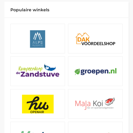
Populaire winkels