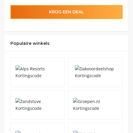
KRIJG EEN DEAL
Populaire winkels