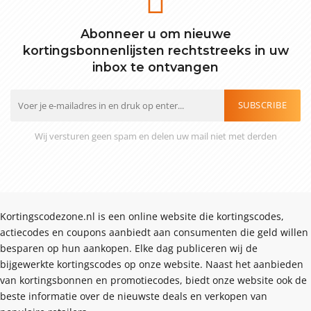
Abonneer u om nieuwe
kortingsbonnenlijsten rechtstreeks in uw
inbox te ontvangen
SUBSCRIBE
Wij versturen geen spam en delen uw mail niet met derden
Kortingscodezone.nl is een online website die kortingscodes,
actiecodes en coupons aanbiedt aan consumenten die geld willen
besparen op hun aankopen. Elke dag publiceren wij de
bijgewerkte kortingscodes op onze website. Naast het aanbieden
van kortingsbonnen en promotiecodes, biedt onze website ook de
beste informatie over de nieuwste deals en verkopen van