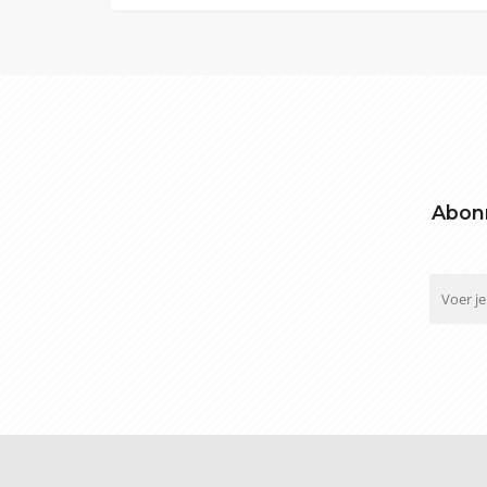
Abonn