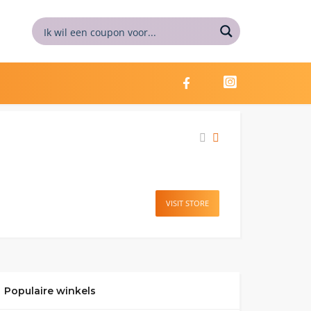
VISIT STORE
Populaire winkels