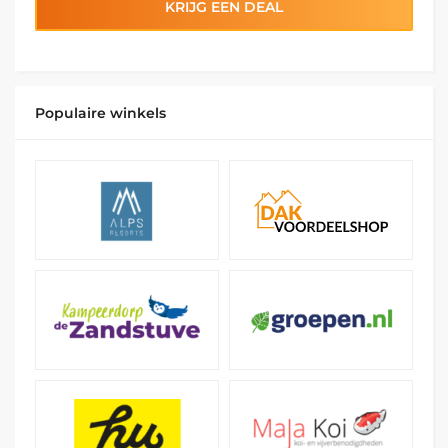
KRIJG EEN DEAL
Populaire winkels