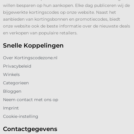
willen besparen op hun aankopen. Elke dag publiceren wij de
bijgewerkte kortingscodes op onze website. Naast het
aanbieden van kortingsbonnen en promotiecodes, biedt
onze website ook de beste informatie over de nieuwste deals
en verkopen van populaire retailers.
Snelle Koppelingen
Over Kortingscodezone.nl
Privacybeleid
Winkels
Categorieen
Bloggen
Neem contact met ons op
Imprint
Cookie-instelling
Contactgegevens