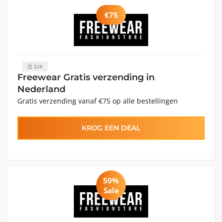
€75
328
Freewear Gratis verzending in
Nederland
Gratis verzending vanaf €75 op alle bestellingen
KRIJG EEN DEAL
50%
Sale