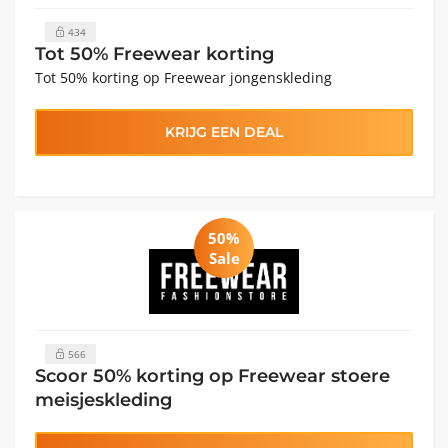
434
Tot 50% Freewear korting
Tot 50% korting op Freewear jongenskleding
KRIJG EEN DEAL
50%
Sale
566
Scoor 50% korting op Freewear stoere
meisjeskleding