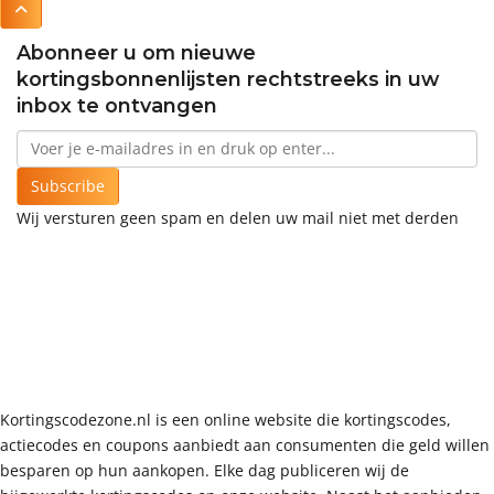
Abonneer u om nieuwe
kortingsbonnenlijsten rechtstreeks in uw
inbox te ontvangen
Subscribe
Wij versturen geen spam en delen uw mail niet met derden
Kortingscodezone.nl is een online website die kortingscodes,
actiecodes en coupons aanbiedt aan consumenten die geld willen
besparen op hun aankopen. Elke dag publiceren wij de