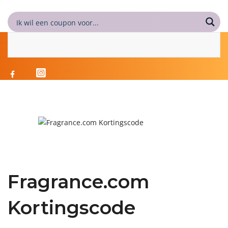
Fragrance.com
Kortingscode