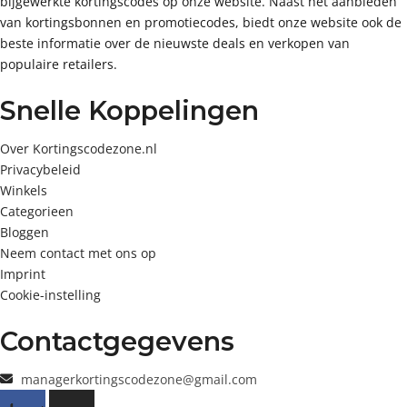
bijgewerkte kortingscodes op onze website. Naast het aanbieden
van kortingsbonnen en promotiecodes, biedt onze website ook de
beste informatie over de nieuwste deals en verkopen van
populaire retailers.
Snelle Koppelingen
Over Kortingscodezone.nl
Privacybeleid
Winkels
Categorieen
Bloggen
Neem contact met ons op
Imprint
Cookie-instelling
Contactgegevens
managerkortingscodezone@gmail.com