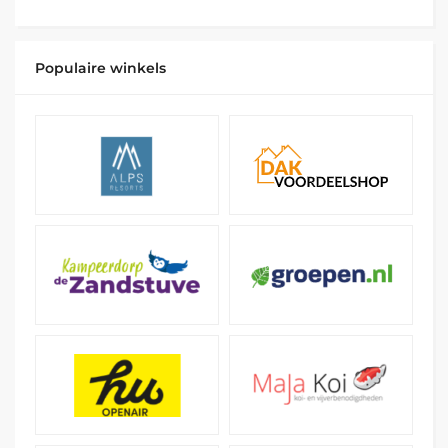
Populaire winkels