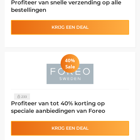
Profiteer van snelle verzending op alle
bestellingen
KRIJG EEN DEAL
40%
Sale
233
Profiteer van tot 40% korting op
speciale aanbiedingen van Foreo
KRIJG EEN DEAL