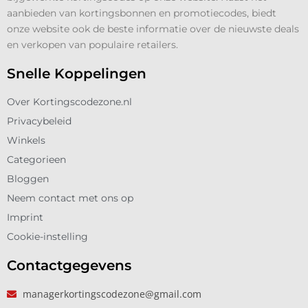
aanbieden van kortingsbonnen en promotiecodes, biedt
onze website ook de beste informatie over de nieuwste deals
en verkopen van populaire retailers.
Snelle Koppelingen
Over Kortingscodezone.nl
Privacybeleid
Winkels
Categorieen
Bloggen
Neem contact met ons op
Imprint
Cookie-instelling
Contactgegevens
managerkortingscodezone@gmail.com