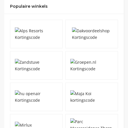
Populaire winkels