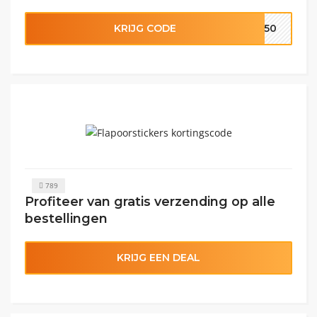
KRIJG CODE
p250
789
Profiteer van gratis verzending op alle
bestellingen
KRIJG EEN DEAL