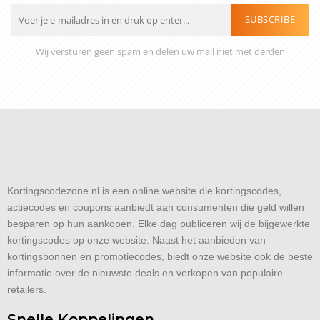
SUBSCRIBE
Wij versturen geen spam en delen uw mail niet met derden
Kortingscodezone.nl is een online website die kortingscodes,
actiecodes en coupons aanbiedt aan consumenten die geld willen
besparen op hun aankopen. Elke dag publiceren wij de bijgewerkte
kortingscodes op onze website. Naast het aanbieden van
kortingsbonnen en promotiecodes, biedt onze website ook de beste
informatie over de nieuwste deals en verkopen van populaire
retailers.
Snelle Koppelingen