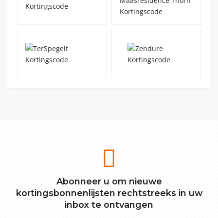
Abonneer u om nieuwe
kortingsbonnenlijsten rechtstreeks in uw
inbox te ontvangen