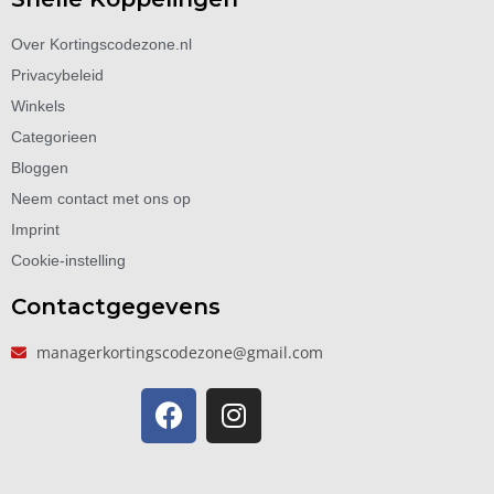
Over Kortingscodezone.nl
Privacybeleid
Winkels
Categorieen
Bloggen
Neem contact met ons op
Imprint
Cookie-instelling
Contactgegevens
managerkortingscodezone@gmail.com