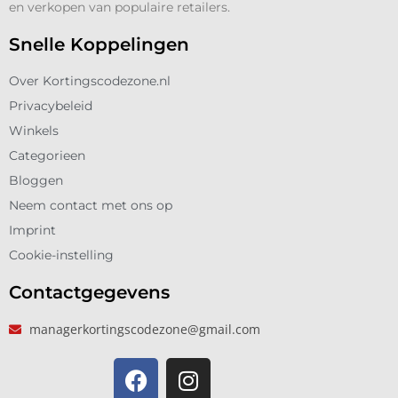
en verkopen van populaire retailers.
Snelle Koppelingen
Over Kortingscodezone.nl
Privacybeleid
Winkels
Categorieen
Bloggen
Neem contact met ons op
Imprint
Cookie-instelling
Contactgegevens
managerkortingscodezone@gmail.com