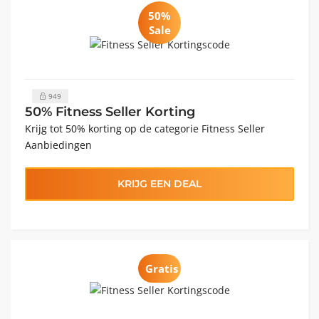
50%
Sale
949
50% Fitness Seller Korting
Krijg tot 50% korting op de categorie Fitness Seller
Aanbiedingen
KRIJG EEN DEAL
Gratis