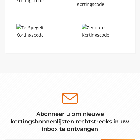
Abonneer u om nieuwe
kortingsbonnenlijsten rechtstreeks in uw
inbox te ontvangen