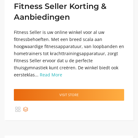
Fitness Seller Korting &
Aanbiedingen
Fitness Seller is uw online winkel voor al uw
fitnessbehoeften. Met een breed scala aan
hoogwaardige fitnessapparatuur, van loopbanden en
hometrainers tot krachttrainingsapparatuur, zorgt
Fitness Seller ervoor dat u de perfecte
thuisgymnastiek kunt creëren. De winkel biedt ook
eersteklas...
Read More
VISIT STORE