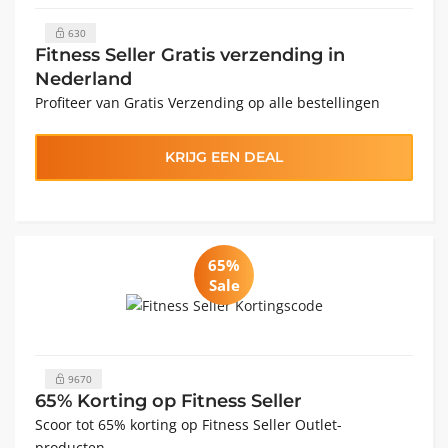
630
Fitness Seller Gratis verzending in
Nederland
Profiteer van Gratis Verzending op alle bestellingen
KRIJG EEN DEAL
65%
Sale
9670
65% Korting op Fitness Seller
Scoor tot 65% korting op Fitness Seller Outlet-
producten