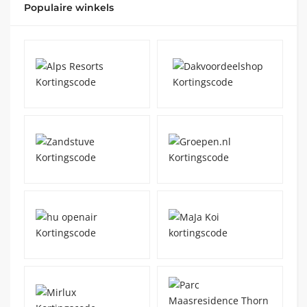
Populaire winkels