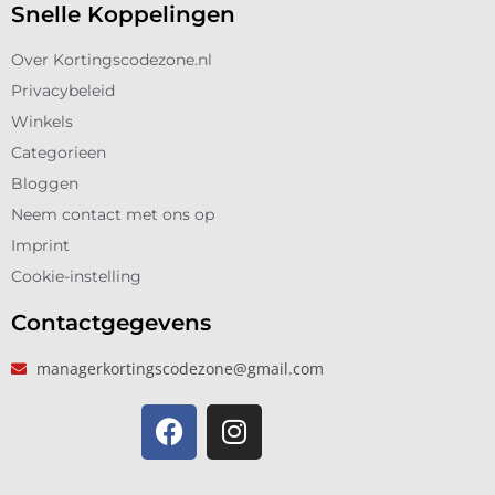
Snelle Koppelingen
Over Kortingscodezone.nl
Privacybeleid
Winkels
Categorieen
Bloggen
Neem contact met ons op
Imprint
Cookie-instelling
Contactgegevens
managerkortingscodezone@gmail.com