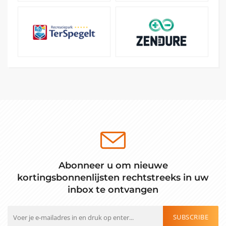
Abonneer u om nieuwe
kortingsbonnenlijsten rechtstreeks in uw
inbox te ontvangen
SUBSCRIBE