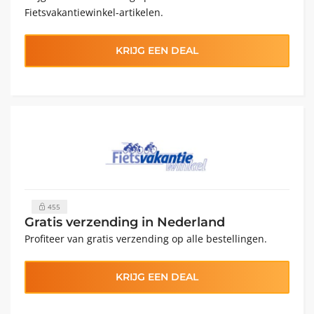
Fietsvakantiewinkel-artikelen.
KRIJG EEN DEAL
455
Gratis verzending in Nederland
Profiteer van gratis verzending op alle bestellingen.
KRIJG EEN DEAL