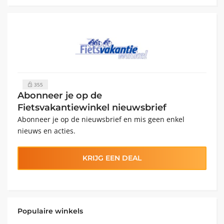
355
Abonneer je op de
Fietsvakantiewinkel nieuwsbrief
Abonneer je op de nieuwsbrief en mis geen enkel
nieuws en acties.
KRIJG EEN DEAL
Populaire winkels