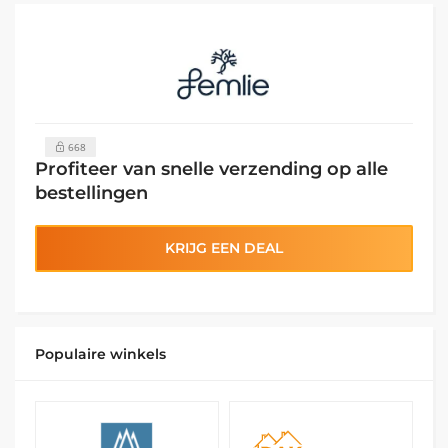
668
Profiteer van snelle verzending op alle
bestellingen
KRIJG EEN DEAL
Populaire winkels