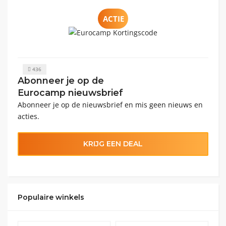
ACTIE
436
Abonneer je op de
Eurocamp nieuwsbrief
Abonneer je op de nieuwsbrief en mis geen nieuws en
acties.
KRIJG EEN DEAL
Populaire winkels