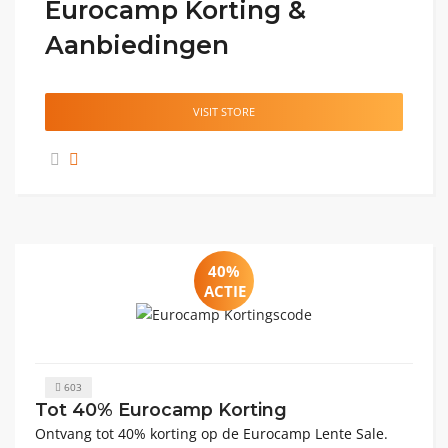
Eurocamp Korting &
Aanbiedingen
VISIT STORE
40%
ACTIE
603
Tot 40% Eurocamp Korting
Ontvang tot 40% korting op de Eurocamp Lente Sale.