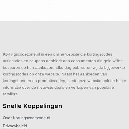
Kortingscodezone.nl is een online website die kortingscodes,
actiecodes en coupons aanbiedt aan consumenten die geld willen
besparen op hun aankopen. Elke dag publiceren wij de bijgewerkte
kortingscodes op onze website. Naast het aanbieden van
kortingsbonnen en promotiecodes, biedt onze website ook de beste
informatie over de nieuwste deals en verkopen van populaire
retailers.
Snelle Koppelingen
Over Kortingscodezone.nl
Privacybeleid