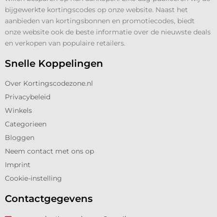
bijgewerkte kortingscodes op onze website. Naast het
aanbieden van kortingsbonnen en promotiecodes, biedt
onze website ook de beste informatie over de nieuwste deals
en verkopen van populaire retailers.
Snelle Koppelingen
Over Kortingscodezone.nl
Privacybeleid
Winkels
Categorieen
Bloggen
Neem contact met ons op
Imprint
Cookie-instelling
Contactgegevens