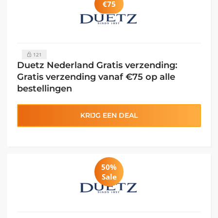
€75
121
Duetz Nederland Gratis verzending:
Gratis verzending vanaf €75 op alle
bestellingen
KRIJG EEN DEAL
50%
Sale