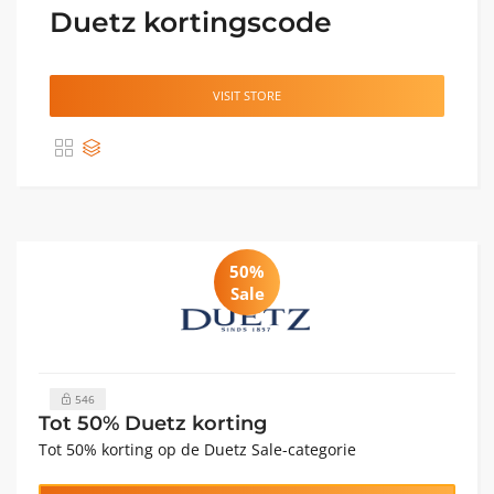
Duetz kortingscode
VISIT STORE
50%
Sale
546
Tot 50% Duetz korting
Tot 50% korting op de Duetz Sale-categorie