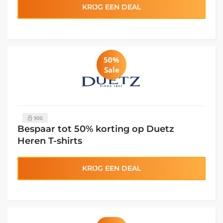
KRIJG EEN DEAL
50%
Sale
900
Bespaar tot 50% korting op Duetz
Heren T-shirts
KRIJG EEN DEAL