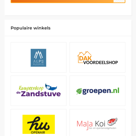
Populaire winkels