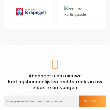
Abonneer u om nieuwe
kortingsbonnenlijsten rechtstreeks in uw
inbox te ontvangen
SUBSCRIBE