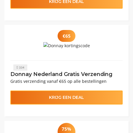
KRIJG EEN DEAL
€65
334
Donnay Nederland Gratis Verzending
Gratis verzending vanaf €65 op alle bestellingen
KRIJG EEN DEAL
75%