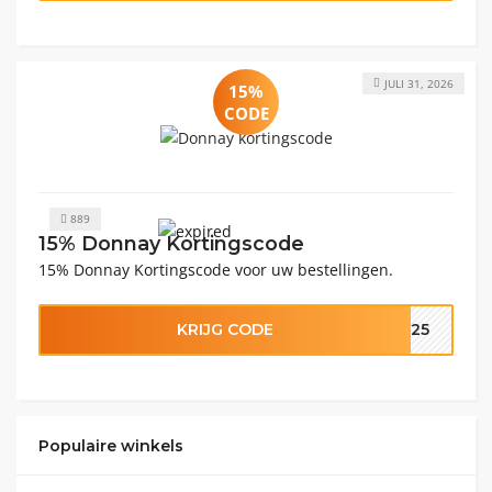
JULI 31, 2026
15%
CODE
889
15% Donnay Kortingscode
15% Donnay Kortingscode voor uw bestellingen.
KRIJG CODE
2025
Populaire winkels