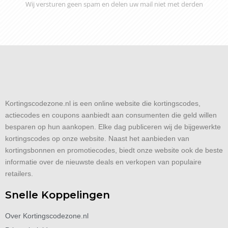
Wij versturen geen spam en delen uw mail niet met derden
Kortingscodezone.nl is een online website die kortingscodes,
actiecodes en coupons aanbiedt aan consumenten die geld willen
besparen op hun aankopen. Elke dag publiceren wij de bijgewerkte
kortingscodes op onze website. Naast het aanbieden van
kortingsbonnen en promotiecodes, biedt onze website ook de beste
informatie over de nieuwste deals en verkopen van populaire
retailers.
Snelle Koppelingen
Over Kortingscodezone.nl