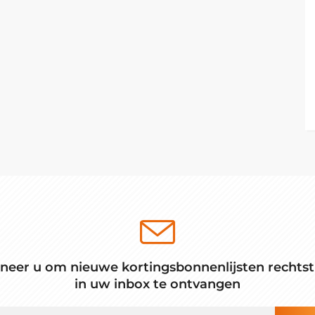
neer u om nieuwe kortingsbonnenlijsten rechtst
in uw inbox te ontvangen