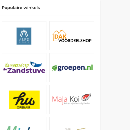
Populaire winkels