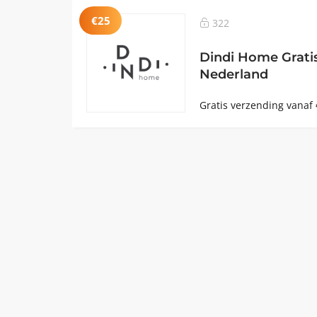
€25
322
Dindi Home Gratis
Nederland
Gratis verzending vanaf 