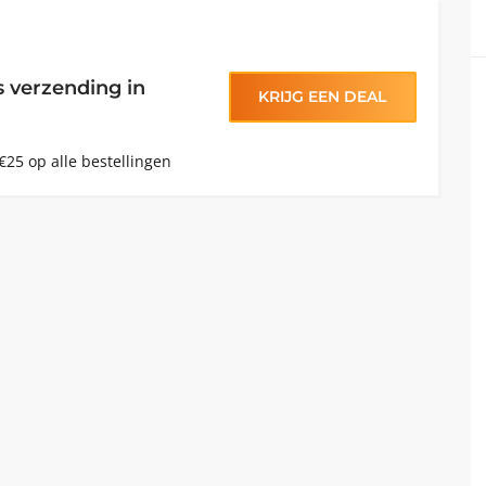
 verzending in
KRIJG EEN DEAL
€25 op alle bestellingen