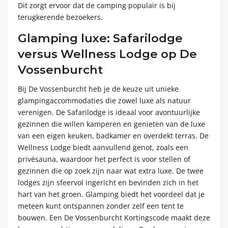
Dit zorgt ervoor dat de camping populair is bij
terugkerende bezoekers.
Glamping luxe: Safarilodge
versus Wellness Lodge op De
Vossenburcht
Bij De Vossenburcht heb je de keuze uit unieke
glampingaccommodaties die zowel luxe als natuur
verenigen. De Safarilodge is ideaal voor avontuurlijke
gezinnen die willen kamperen en genieten van de luxe
van een eigen keuken, badkamer en overdekt terras. De
Wellness Lodge biedt aanvullend genot, zoals een
privésauna, waardoor het perfect is voor stellen of
gezinnen die op zoek zijn naar wat extra luxe. De twee
lodges zijn sfeervol ingericht en bevinden zich in het
hart van het groen. Glamping biedt het voordeel dat je
meteen kunt ontspannen zonder zelf een tent te
bouwen. Een De Vossenburcht Kortingscode maakt deze