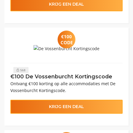
KRIJG EEN DEAL
€100
CODE
568
€100 De Vossenburcht Kortingscode
Ontvang €100 korting op alle accommodaties met De
Vossenburcht Kortingscode.
KRIJG EEN DEAL