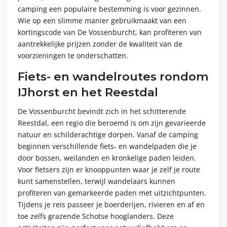
camping een populaire bestemming is voor gezinnen.
Wie op een slimme manier gebruikmaakt van een
kortingscode van De Vossenburcht, kan profiteren van
aantrekkelijke prijzen zonder de kwaliteit van de
voorzieningen te onderschatten.
Fiets- en wandelroutes rondom
IJhorst en het Reestdal
De Vossenburcht bevindt zich in het schitterende
Reestdal, een regio die beroemd is om zijn gevarieerde
natuur en schilderachtige dorpen. Vanaf de camping
beginnen verschillende fiets- en wandelpaden die je
door bossen, weilanden en kronkelige paden leiden.
Voor fietsers zijn er knooppunten waar je zelf je route
kunt samenstellen, terwijl wandelaars kunnen
profiteren van gemarkeerde paden met uitzichtpunten.
Tijdens je reis passeer je boerderijen, rivieren en af en
toe zelfs grazende Schotse hooglanders. Deze