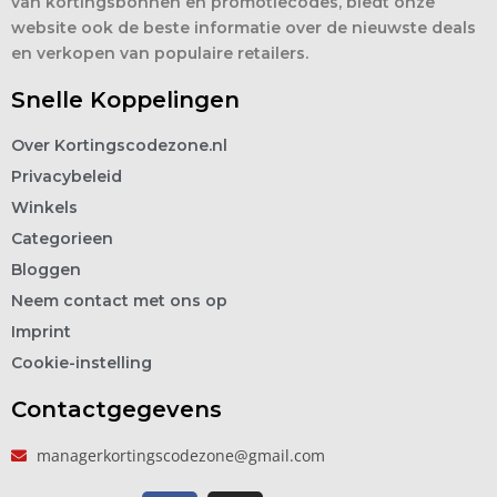
van kortingsbonnen en promotiecodes, biedt onze
website ook de beste informatie over de nieuwste deals
en verkopen van populaire retailers.
Snelle Koppelingen
Over Kortingscodezone.nl
Privacybeleid
Winkels
Categorieen
Bloggen
Neem contact met ons op
Imprint
Cookie-instelling
Contactgegevens
managerkortingscodezone@gmail.com