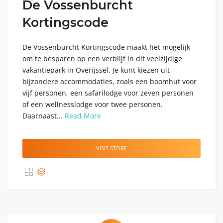
De Vossenburcht
Kortingscode
De Vossenburcht Kortingscode maakt het mogelijk
om te besparen op een verblijf in dit veelzijdige
vakantiepark in Overijssel. Je kunt kiezen uit
bijzondere accommodaties, zoals een boomhut voor
vijf personen, een safarilodge voor zeven personen
of een wellnesslodge voor twee personen.
Daarnaast...
Read More
VISIT STORE