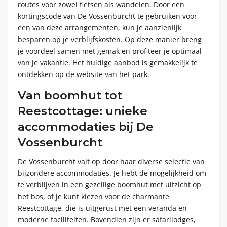
routes voor zowel fietsen als wandelen. Door een
kortingscode van De Vossenburcht te gebruiken voor
een van deze arrangementen, kun je aanzienlijk
besparen op je verblijfskosten. Op deze manier breng
je voordeel samen met gemak en profiteer je optimaal
van je vakantie. Het huidige aanbod is gemakkelijk te
ontdekken op de website van het park.
Van boomhut tot
Reestcottage: unieke
accommodaties bij De
Vossenburcht
De Vossenburcht valt op door haar diverse selectie van
bijzondere accommodaties. Je hebt de mogelijkheid om
te verblijven in een gezellige boomhut met uitzicht op
het bos, of je kunt kiezen voor de charmante
Reestcottage, die is uitgerust met een veranda en
moderne faciliteiten. Bovendien zijn er safarilodges,