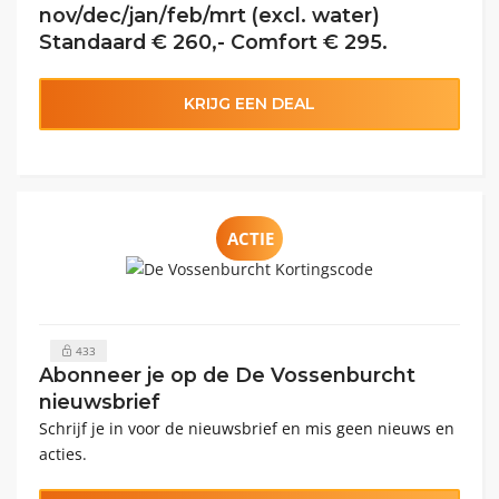
nov/dec/jan/feb/mrt (excl. water)
Standaard € 260,- Comfort € 295.
KRIJG EEN DEAL
ACTIE
433
Abonneer je op de De Vossenburcht
nieuwsbrief
Schrijf je in voor de nieuwsbrief en mis geen nieuws en
acties.