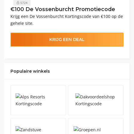
5724
€100 De Vossenburcht Promotiecode
Krijg een De Vossenburcht Kortingscode van €100 op de
gehele site.
KRIJG EEN DEAL
Populaire winkels