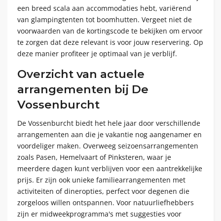
een breed scala aan accommodaties hebt, variërend
van glampingtenten tot boomhutten. Vergeet niet de
voorwaarden van de kortingscode te bekijken om ervoor
te zorgen dat deze relevant is voor jouw reservering. Op
deze manier profiteer je optimaal van je verblijf.
Overzicht van actuele
arrangementen bij De
Vossenburcht
De Vossenburcht biedt het hele jaar door verschillende
arrangementen aan die je vakantie nog aangenamer en
voordeliger maken. Overweeg seizoensarrangementen
zoals Pasen, Hemelvaart of Pinksteren, waar je
meerdere dagen kunt verblijven voor een aantrekkelijke
prijs. Er zijn ook unieke familiearrangementen met
activiteiten of dineropties, perfect voor degenen die
zorgeloos willen ontspannen. Voor natuurliefhebbers
zijn er midweekprogramma's met suggesties voor