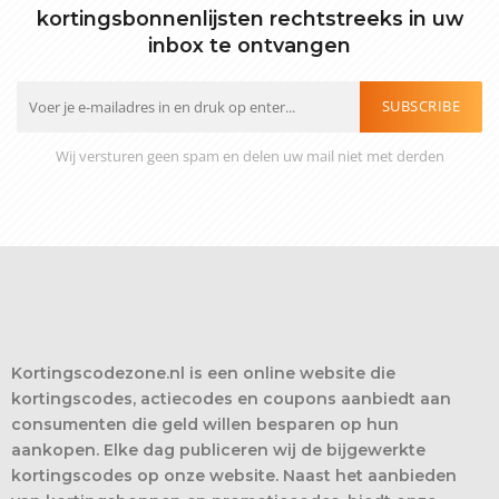
kortingsbonnenlijsten rechtstreeks in uw
inbox te ontvangen
SUBSCRIBE
Wij versturen geen spam en delen uw mail niet met derden
Kortingscodezone.nl is een online website die
kortingscodes, actiecodes en coupons aanbiedt aan
consumenten die geld willen besparen op hun
aankopen. Elke dag publiceren wij de bijgewerkte
kortingscodes op onze website. Naast het aanbieden