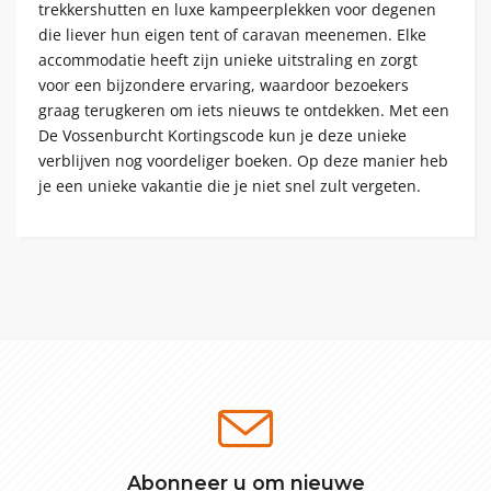
trekkershutten en luxe kampeerplekken voor degenen
die liever hun eigen tent of caravan meenemen. Elke
accommodatie heeft zijn unieke uitstraling en zorgt
voor een bijzondere ervaring, waardoor bezoekers
graag terugkeren om iets nieuws te ontdekken. Met een
De Vossenburcht Kortingscode kun je deze unieke
verblijven nog voordeliger boeken. Op deze manier heb
je een unieke vakantie die je niet snel zult vergeten.
Abonneer u om nieuwe