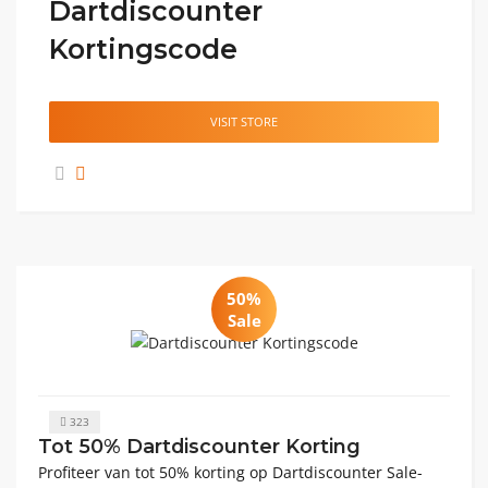
Dartdiscounter
Kortingscode
VISIT STORE
50%
Sale
323
Tot 50% Dartdiscounter Korting
Profiteer van tot 50% korting op Dartdiscounter Sale-