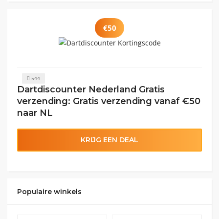
€50
544
Dartdiscounter Nederland Gratis
verzending: Gratis verzending vanaf €50
naar NL
KRIJG EEN DEAL
Populaire winkels