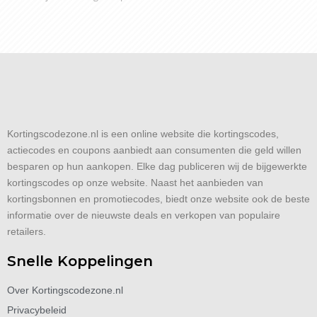
Kortingscodezone.nl is een online website die kortingscodes,
actiecodes en coupons aanbiedt aan consumenten die geld willen
besparen op hun aankopen. Elke dag publiceren wij de bijgewerkte
kortingscodes op onze website. Naast het aanbieden van
kortingsbonnen en promotiecodes, biedt onze website ook de beste
informatie over de nieuwste deals en verkopen van populaire
retailers.
Snelle Koppelingen
Over Kortingscodezone.nl
Privacybeleid