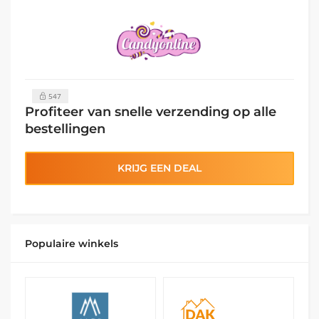
547
Profiteer van snelle verzending op alle
bestellingen
KRIJG EEN DEAL
Populaire winkels