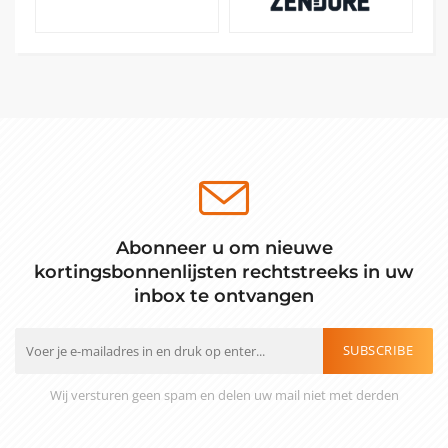
Abonneer u om nieuwe
kortingsbonnenlijsten rechtstreeks in uw
inbox te ontvangen
SUBSCRIBE
Wij versturen geen spam en delen uw mail niet met derden