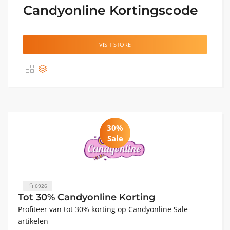
Candyonline Kortingscode
VISIT STORE
30%
Sale
6926
Tot 30% Candyonline Korting
Profiteer van tot 30% korting op Candyonline Sale-
artikelen