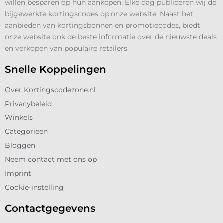
willen besparen op hun aankopen. Elke dag publiceren wij de
bijgewerkte kortingscodes op onze website. Naast het
aanbieden van kortingsbonnen en promotiecodes, biedt
onze website ook de beste informatie over de nieuwste deals
en verkopen van populaire retailers.
Snelle Koppelingen
Over Kortingscodezone.nl
Privacybeleid
Winkels
Categorieen
Bloggen
Neem contact met ons op
Imprint
Cookie-instelling
Contactgegevens