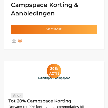
Campspace Korting &
Aanbiedingen
VISIT STORE
20%
ACTIE
757
Tot 20% Campspace Korting
Ontvang tot 20% korting op accommodaties bij