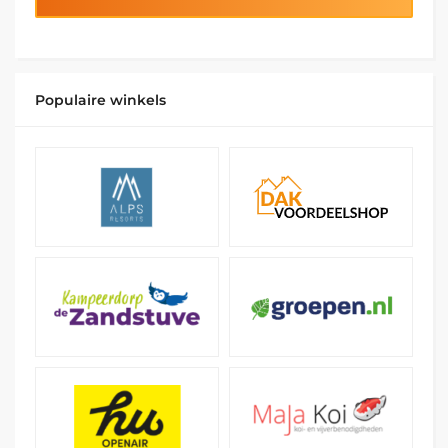
Populaire winkels