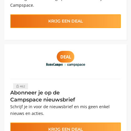
Campspace.
KRIJG EEN DEAL
DEAL
462
Abonneer je op de
Campspace nieuwsbrief
Schrijf je in voor de nieuwsbrief en mis geen enkel
nieuws en acties.
KRIJG EEN DEAL