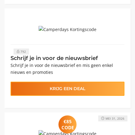
792
Schrijf je in voor de nieuwsbrief
Schrijf je in voor de nieuwsbrief en mis geen enkel
nieuws en promoties
KRIJG EEN DEAL
MEI 31, 2026
€85
CODE