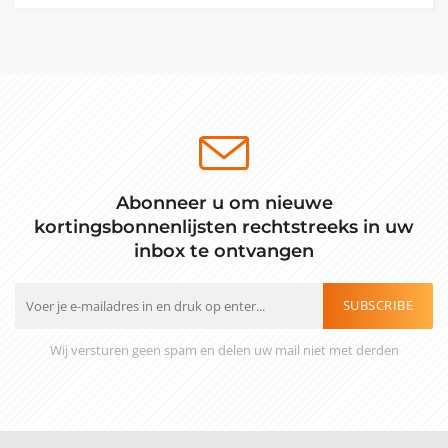
Abonneer u om nieuwe
kortingsbonnenlijsten rechtstreeks in uw
inbox te ontvangen
SUBSCRIBE
Wij versturen geen spam en delen uw mail niet met derden