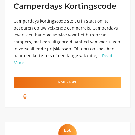
Camperdays Kortingscode
Camperdays kortingscode stelt u in staat om te
besparen op uw volgende camperreis. Camperdays
levert een handige service voor het huren van
campers, met een uitgebreid aanbod van voertuigen
in verschillende prijsklassen. Of u nu op zoek bent
naar een korte reis of een lange vakantie,...
Read
More
VISIT STORE
€50