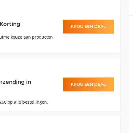
Korting
KRIJG EEN DEAL
ruime keuze aan producten
rzending in
KRIJG EEN DEAL
€60 op alle bestellingen.