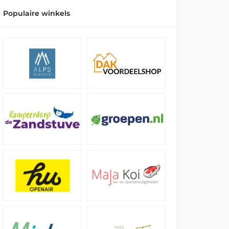
Populaire winkels