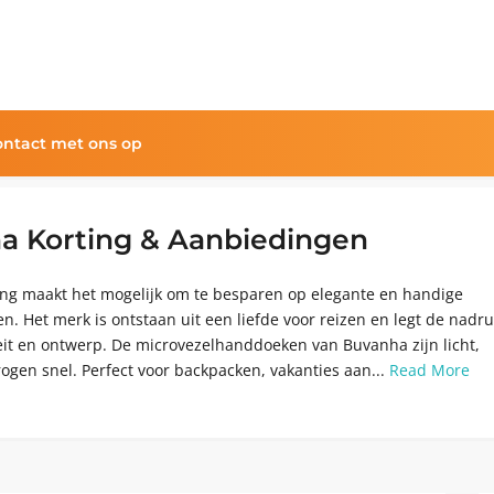
ntact met ons op
a Korting & Aanbiedingen
ng maakt het mogelijk om te besparen op elegante en handige
. Het merk is ontstaan uit een liefde voor reizen en legt de nadr
eit en ontwerp. De microvezelhanddoeken van Buvanha zijn licht,
ogen snel. Perfect voor backpacken, vakanties aan...
Read More