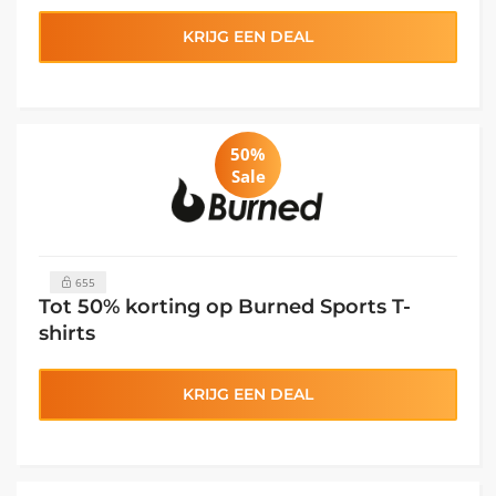
KRIJG EEN DEAL
50%
Sale
655
Tot 50% korting op Burned Sports T-
shirts
KRIJG EEN DEAL