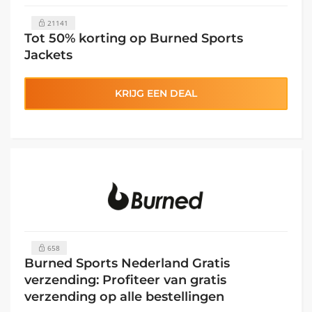
21141
Tot 50% korting op Burned Sports
Jackets
KRIJG EEN DEAL
658
Burned Sports Nederland Gratis
verzending: Profiteer van gratis
verzending op alle bestellingen