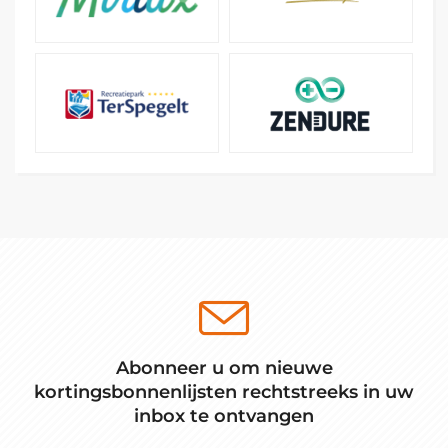
Abonneer u om nieuwe
kortingsbonnenlijsten rechtstreeks in uw
inbox te ontvangen