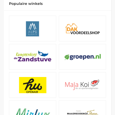
Populaire winkels