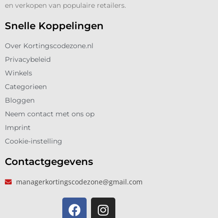
en verkopen van populaire retailers.
Snelle Koppelingen
Over Kortingscodezone.nl
Privacybeleid
Winkels
Categorieen
Bloggen
Neem contact met ons op
Imprint
Cookie-instelling
Contactgegevens
managerkortingscodezone@gmail.com