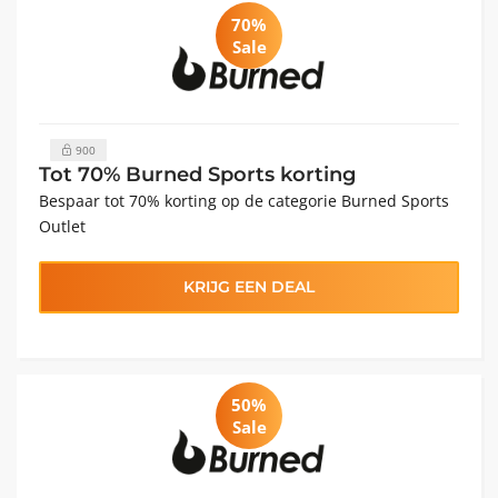
70%
Sale
900
Tot 70% Burned Sports korting
Bespaar tot 70% korting op de categorie Burned Sports
Outlet
KRIJG EEN DEAL
50%
Sale