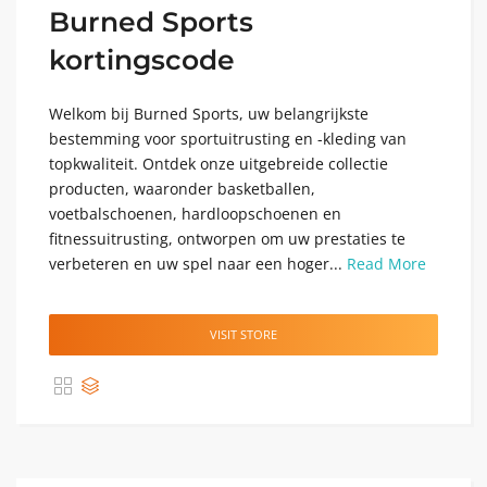
Burned Sports
kortingscode
Welkom bij Burned Sports, uw belangrijkste
bestemming voor sportuitrusting en -kleding van
topkwaliteit. Ontdek onze uitgebreide collectie
producten, waaronder basketballen,
voetbalschoenen, hardloopschoenen en
fitnessuitrusting, ontworpen om uw prestaties te
verbeteren en uw spel naar een hoger...
Read More
VISIT STORE