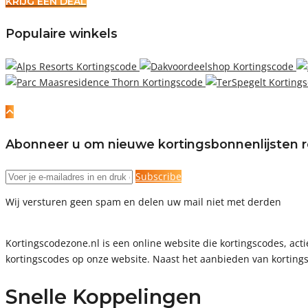
KRIJG EEN DEAL
Populaire winkels
Abonneer u om nieuwe kortingsbonnenlijsten r
Subscribe
Wij versturen geen spam en delen uw mail niet met derden
Kortingscodezone.nl is een online website die kortingscodes, a
kortingscodes op onze website. Naast het aanbieden van kortings
Snelle Koppelingen