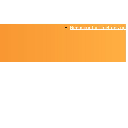
Neem contact met ons op