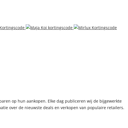
paren op hun aankopen. Elke dag publiceren wij de bijgewerkte
tie over de nieuwste deals en verkopen van populaire retailers.