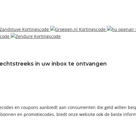
echtstreeks in uw inbox te ontvangen
ctiecodes en coupons aanbiedt aan consumenten die geld willen bes
bonnen en promotiecodes, biedt onze website ook de beste informa