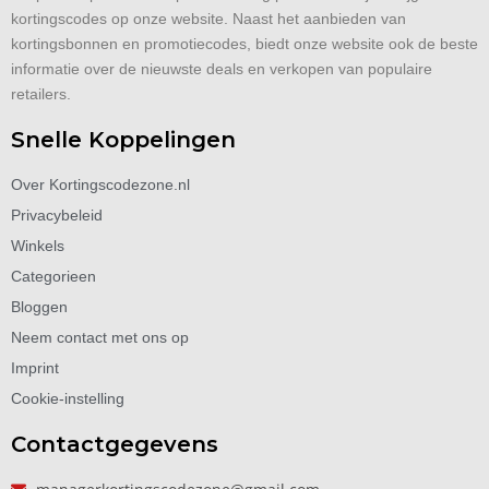
kortingscodes op onze website. Naast het aanbieden van
kortingsbonnen en promotiecodes, biedt onze website ook de beste
informatie over de nieuwste deals en verkopen van populaire
retailers.
Snelle Koppelingen
Over Kortingscodezone.nl
Privacybeleid
Winkels
Categorieen
Bloggen
Neem contact met ons op
Imprint
Cookie-instelling
Contactgegevens