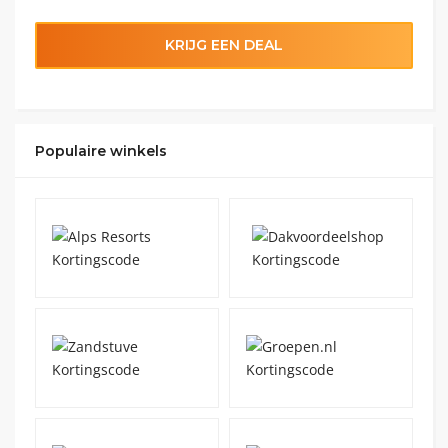
KRIJG EEN DEAL
Populaire winkels