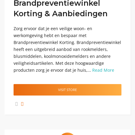
Brandpreventiewinkel
Korting & Aanbiedingen
Zorg ervoor dat je een veilige woon- en
werkomgeving hebt en bespaar met
Brandpreventiewinkel Korting. Brandpreventiewinkel
heeft een uitgebreid aanbod van rookmelders,
blusmiddelen, koolmonoxidemelders en andere
veiligheidsartikelen. Met deze hoogwaardige
producten zorg je ervoor dat je huis,...
Read More
VISIT STORE