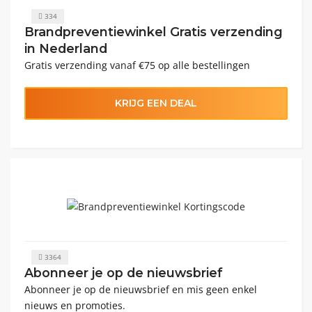
334
Brandpreventiewinkel Gratis verzending
in Nederland
Gratis verzending vanaf €75 op alle bestellingen
KRIJG EEN DEAL
3364
Abonneer je op de nieuwsbrief
Abonneer je op de nieuwsbrief en mis geen enkel
nieuws en promoties.