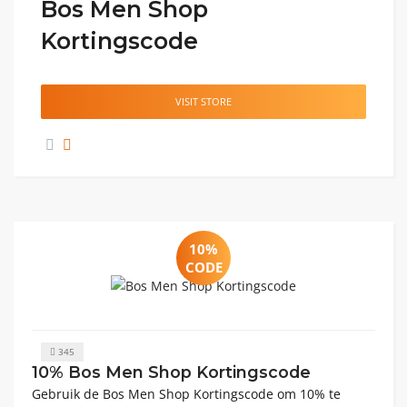
Bos Men Shop
Kortingscode
VISIT STORE
10%
CODE
345
10% Bos Men Shop Kortingscode
Gebruik de Bos Men Shop Kortingscode om 10% te