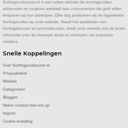
Kortingscodezone.nl is een online website die kortingscodes,
actiecodes en coupons aanbiedt aan consumenten die geld willen
besparen op hun aankopen. Elke dag publiceren wij de bijgewerkte
kortingscodes op onze website. Naast het aanbieden van
kortingsbonnen en promotiecodes, biedt onze website ook de beste
informatie over de nieuwste deals en verkopen van populaire
retailers.
Snelle Koppelingen
Over Kortingscodezone.nl
Privacybeleid
Winkels
Categorieen
Bloggen
Neem contact met ons op
Imprint
Cookie-instelling