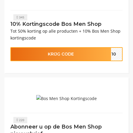
345
10% Kortingscode Bos Men Shop
Tot 50% korting op alle producten + 10% Bos Men Shop
kortingscode
KRIJG CODE
F10
220
Abonneer u op de Bos Men Shop