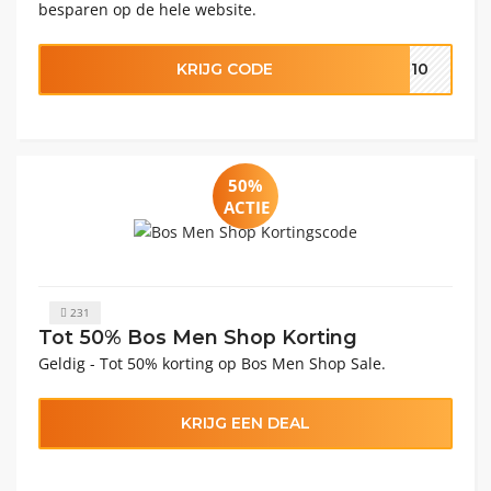
besparen op de hele website.
KRIJG CODE
F10
50%
ACTIE
231
Tot 50% Bos Men Shop Korting
Geldig - Tot 50% korting op Bos Men Shop Sale.
KRIJG EEN DEAL