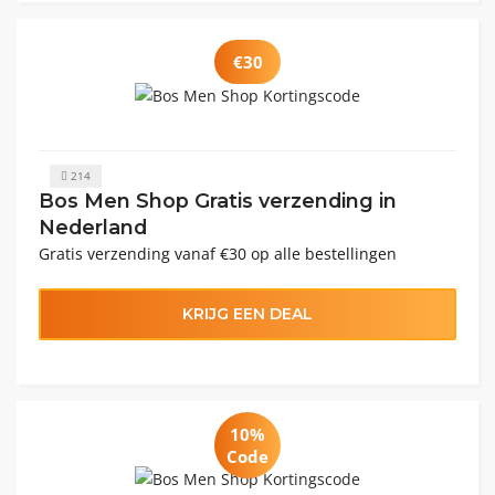
€30
214
Bos Men Shop Gratis verzending in
Nederland
Gratis verzending vanaf €30 op alle bestellingen
KRIJG EEN DEAL
10%
Code