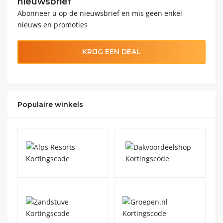
nieuwsbrief
Abonneer u op de nieuwsbrief en mis geen enkel
nieuws en promoties
KRIJG EEN DEAL
Populaire winkels