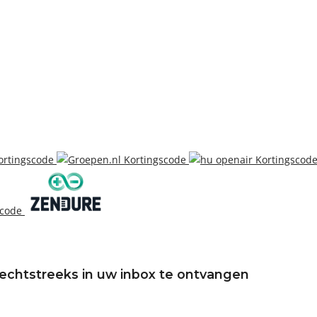
echtstreeks in uw inbox te ontvangen