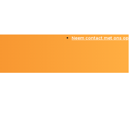
Neem contact met ons op