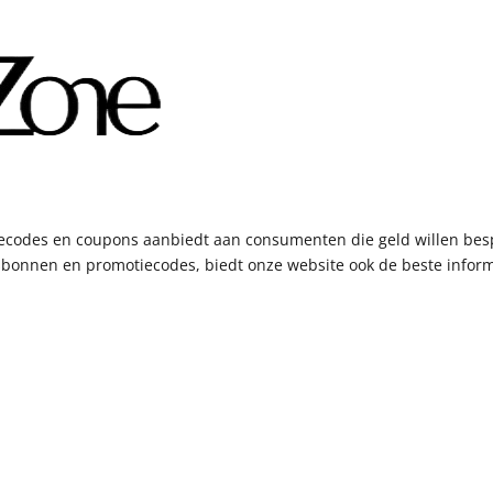
ctiecodes en coupons aanbiedt aan consumenten die geld willen bes
bonnen en promotiecodes, biedt onze website ook de beste informa