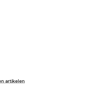
n artikelen