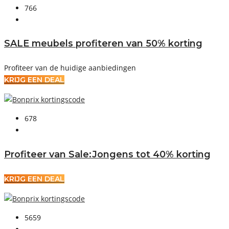
766
SALE meubels profiteren van 50% korting
Profiteer van de huidige aanbiedingen
KRIJG EEN DEAL
678
Profiteer van Sale:Jongens tot 40% korting
KRIJG EEN DEAL
5659