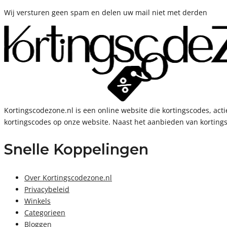
Wij versturen geen spam en delen uw mail niet met derden
Kortingscodezone.nl is een online website die kortingscodes, a
kortingscodes op onze website. Naast het aanbieden van kortings
Snelle Koppelingen
Over Kortingscodezone.nl
Privacybeleid
Winkels
Categorieen
Bloggen