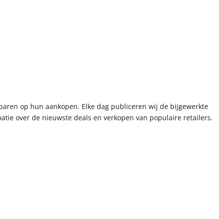
paren op hun aankopen. Elke dag publiceren wij de bijgewerkte
tie over de nieuwste deals en verkopen van populaire retailers.