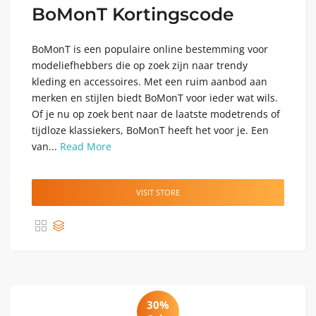
BoMonT Kortingscode
BoMonT is een populaire online bestemming voor
modeliefhebbers die op zoek zijn naar trendy
kleding en accessoires. Met een ruim aanbod aan
merken en stijlen biedt BoMonT voor ieder wat wils.
Of je nu op zoek bent naar de laatste modetrends of
tijdloze klassiekers, BoMonT heeft het voor je. Een
van...
Read More
VISIT STORE
30%