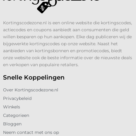
Kortingscodezone.nl is een online website die kortingscodes,
actiecodes en coupons aanbiedt aan consumenten die geld
willen besparen op hun aankopen. Elke dag publiceren wij de
bijgewerkte kortingscodes op onze website. Naast het
aanbieden van kortingsbonnen en promotiecodes, biedt
onze website ook de beste informatie over de nieuwste deals
en verkopen van populaire retailers.
Snelle Koppelingen
Over Kortingscodezone.nl
Privacybeleid
Winkels
Categorieen
Bloggen
Neem contact met ons op