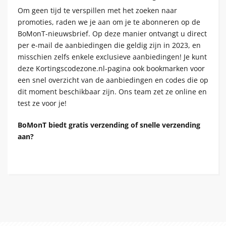
Om geen tijd te verspillen met het zoeken naar
promoties, raden we je aan om je te abonneren op de
BoMonT-nieuwsbrief. Op deze manier ontvangt u direct
per e-mail de aanbiedingen die geldig zijn in 2023, en
misschien zelfs enkele exclusieve aanbiedingen! Je kunt
deze Kortingscodezone.nl-pagina ook bookmarken voor
een snel overzicht van de aanbiedingen en codes die op
dit moment beschikbaar zijn. Ons team zet ze online en
test ze voor je!
BoMonT biedt gratis verzending of snelle verzending
aan?