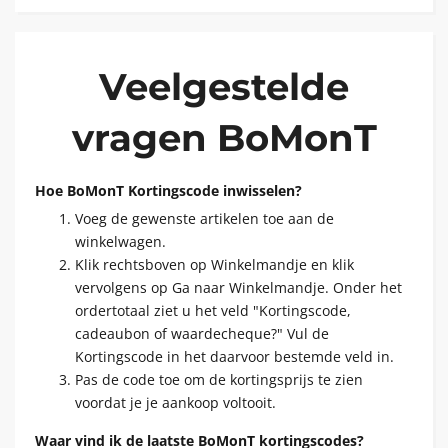
Veelgestelde
vragen BoMonT
Hoe BoMonT Kortingscode inwisselen?
Voeg de gewenste artikelen toe aan de
winkelwagen.
Klik rechtsboven op Winkelmandje en klik
vervolgens op Ga naar Winkelmandje. Onder het
ordertotaal ziet u het veld "Kortingscode,
cadeaubon of waardecheque?" Vul de
Kortingscode in het daarvoor bestemde veld in.
Pas de code toe om de kortingsprijs te zien
voordat je je aankoop voltooit.
Waar vind ik de laatste BoMonT kortingscodes?