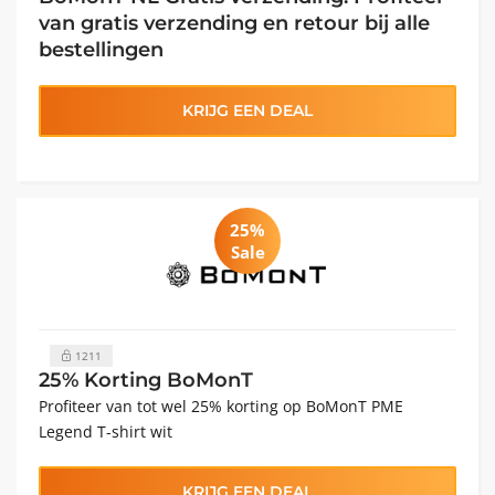
van gratis verzending en retour bij alle
bestellingen
KRIJG EEN DEAL
25%
Sale
1211
25% Korting BoMonT
Profiteer van tot wel 25% korting op BoMonT PME
Legend T-shirt wit
KRIJG EEN DEAL