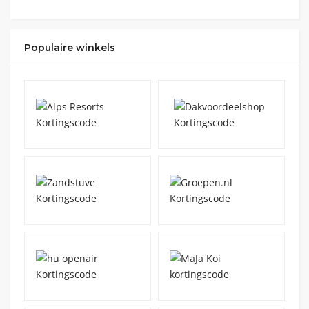
Populaire winkels