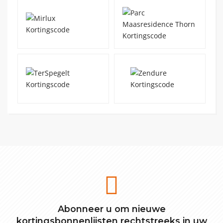
Abonneer u om nieuwe
kortingsbonnenlijsten rechtstreeks in uw