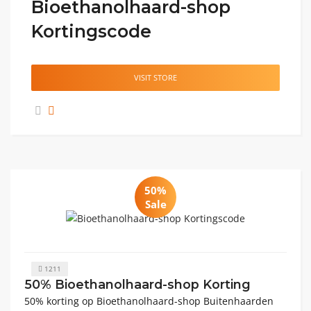
Bioethanolhaard-shop
Kortingscode
VISIT STORE
50%
Sale
1211
50% Bioethanolhaard-shop Korting
50% korting op Bioethanolhaard-shop Buitenhaarden