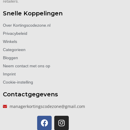
retailers.
Snelle Koppelingen
Over Kortingscodezone.nl
Privacybeleid
Winkels
Categorieen
Bloggen
Neem contact met ons op
Imprint
Cookie-instelling
Contactgegevens
managerkortingscodezone@gmail.com