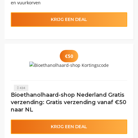
en vuurkorven
KRIJG EEN DEAL
€50
434
Bioethanolhaard-shop Nederland Gratis
verzending: Gratis verzending vanaf €50
naar NL
KRIJG EEN DEAL