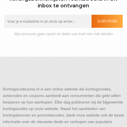
inbox te ontvangen
SUBSCRIBE
Wij versturen geen spam en delen uw mail niet met derden
Kortingscodezone.nl is een online website die kortingscodes,
actiecodes en coupons aanbiedt aan consumenten die geld willen
besparen op hun aankopen. Elke dag publiceren wij de bijgewerkte
kortingscodes op onze website. Naast het aanbieden van
kortingsbonnen en promotiecodes, biedt onze website ook de beste
informatie over de nieuwste deals en verkopen van populaire