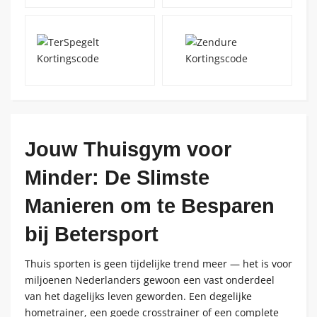
Jouw Thuisgym voor
Minder: De Slimste
Manieren om te Besparen
bij Betersport
Thuis sporten is geen tijdelijke trend meer — het is voor
miljoenen Nederlanders gewoon een vast onderdeel
van het dagelijks leven geworden. Een degelijke
hometrainer, een goede crosstrainer of een complete