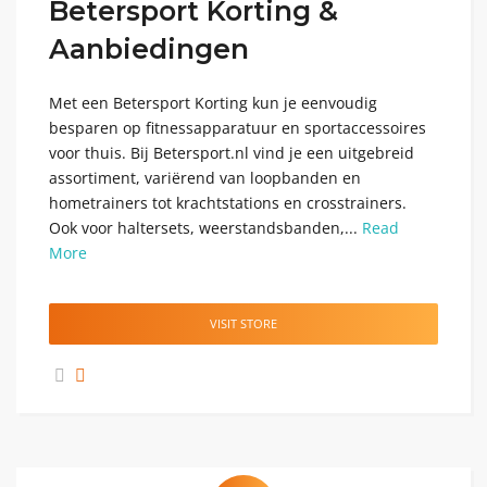
Betersport Korting &
Aanbiedingen
Met een Betersport Korting kun je eenvoudig
besparen op fitnessapparatuur en sportaccessoires
voor thuis. Bij Betersport.nl vind je een uitgebreid
assortiment, variërend van loopbanden en
hometrainers tot krachtstations en crosstrainers.
Ook voor haltersets, weerstandsbanden,...
Read
More
VISIT STORE