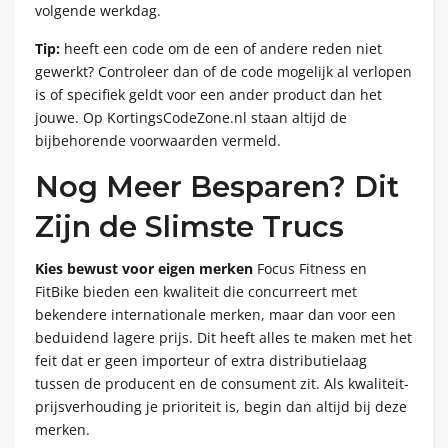
volgende werkdag.
Tip:
heeft een code om de een of andere reden niet
gewerkt? Controleer dan of de code mogelijk al verlopen
is of specifiek geldt voor een ander product dan het
jouwe. Op KortingsCodeZone.nl staan altijd de
bijbehorende voorwaarden vermeld.
Nog Meer Besparen? Dit
Zijn de Slimste Trucs
Kies bewust voor eigen merken
Focus Fitness en
FitBike bieden een kwaliteit die concurreert met
bekendere internationale merken, maar dan voor een
beduidend lagere prijs. Dit heeft alles te maken met het
feit dat er geen importeur of extra distributielaag
tussen de producent en de consument zit. Als kwaliteit-
prijsverhouding je prioriteit is, begin dan altijd bij deze
merken.