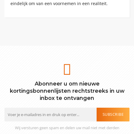
eindelijk om van een voornemen in een realiteit.
Abonneer u om nieuwe
kortingsbonnenlijsten rechtstreeks in uw
inbox te ontvangen
SUBSCRIBE
Wij versturen geen spam en delen uw mail niet met derden