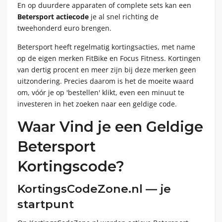
En op duurdere apparaten of complete sets kan een
Betersport actiecode
je al snel richting de
tweehonderd euro brengen.
Betersport heeft regelmatig kortingsacties, met name
op de eigen merken FitBike en Focus Fitness. Kortingen
van dertig procent en meer zijn bij deze merken geen
uitzondering. Precies daarom is het de moeite waard
om, vóór je op 'bestellen' klikt, even een minuut te
investeren in het zoeken naar een geldige code.
Waar Vind je een Geldige
Betersport
Kortingscode?
KortingsCodeZone.nl — je
startpunt