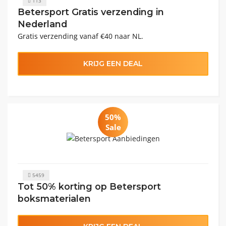
113
Betersport Gratis verzending in
Nederland
Gratis verzending vanaf €40 naar NL.
KRIJG EEN DEAL
50%
Sale
5459
Tot 50% korting op Betersport
boksmaterialen