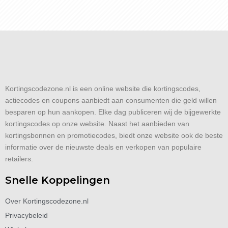
Kortingscodezone.nl is een online website die kortingscodes,
actiecodes en coupons aanbiedt aan consumenten die geld willen
besparen op hun aankopen. Elke dag publiceren wij de bijgewerkte
kortingscodes op onze website. Naast het aanbieden van
kortingsbonnen en promotiecodes, biedt onze website ook de beste
informatie over de nieuwste deals en verkopen van populaire
retailers.
Snelle Koppelingen
Over Kortingscodezone.nl
Privacybeleid