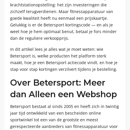
krachtstationopstelling: het zijn investeringen die
zichzelf terugverdienen. Maar fitnessapparatuur van
goede kwaliteit heeft nu eenmaal een prijskaartje.
Gelukkig is er de Betersport kortingscode — en als je
weet hoe je hem optimaal benut, betaal je fors minder
dan de reguliere verkoopprijs.
In dit artikel lees je alles wat je moet weten: wie
Betersport is, welke producten het platform sterk
maakt, hoe je een Betersport actiecode vindt, en hoe je
stap voor stap kortingen verzilvert tijdens je bestelling.
Over Betersport: Meer
dan Alleen een Webshop
Betersport bestaat al sinds 2005 en heeft zich in twintig
jaar tijd ontwikkeld van een bescheiden online
sportwinkel tot een van de grootste en meest
gerespecteerde aanbieders van fitnessapparatuur voor