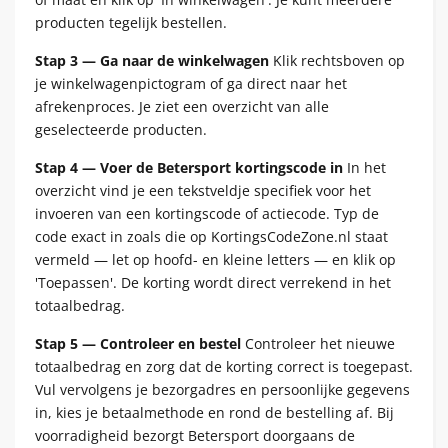
producten tegelijk bestellen.
Stap 3 — Ga naar de winkelwagen
Klik rechtsboven op
je winkelwagenpictogram of ga direct naar het
afrekenproces. Je ziet een overzicht van alle
geselecteerde producten.
Stap 4 — Voer de Betersport kortingscode in
In het
overzicht vind je een tekstveldje specifiek voor het
invoeren van een kortingscode of actiecode. Typ de
code exact in zoals die op KortingsCodeZone.nl staat
vermeld — let op hoofd- en kleine letters — en klik op
'Toepassen'. De korting wordt direct verrekend in het
totaalbedrag.
Stap 5 — Controleer en bestel
Controleer het nieuwe
totaalbedrag en zorg dat de korting correct is toegepast.
Vul vervolgens je bezorgadres en persoonlijke gegevens
in, kies je betaalmethode en rond de bestelling af. Bij
voorradigheid bezorgt Betersport doorgaans de