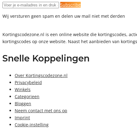
Subscribe
Wij versturen geen spam en delen uw mail niet met derden
Kortingscodezone.nl is een online website die kortingscodes, a
kortingscodes op onze website. Naast het aanbieden van kortings
Snelle Koppelingen
Over Kortingscodezone.nl
Privacybeleid
Winkels
Categorieen
Bloggen
Neem contact met ons op
Imprint
Cookie-instelling