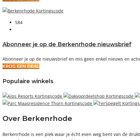
584
Abonneer je op de Berkenrhode nieuwsbrief
Abonneer je op de nieuwsbrief en mis geen enkel nieuws en acti
KRIJG EEN DEAL
Populaire winkels
Over Berkenrhode
Berkenrhode is een plek waar je écht even weg bent van de drukt