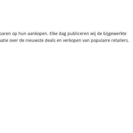
paren op hun aankopen. Elke dag publiceren wij de bijgewerkte
tie over de nieuwste deals en verkopen van populaire retailers.