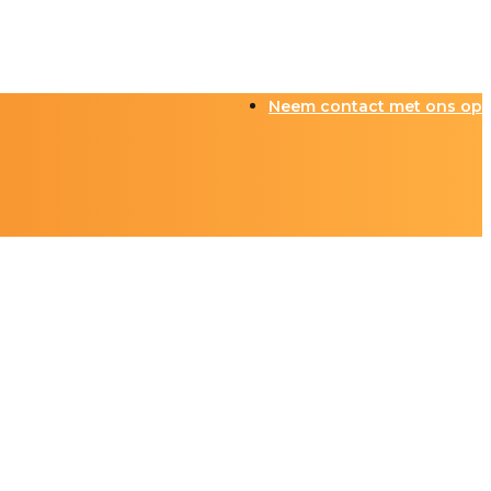
Neem contact met ons op