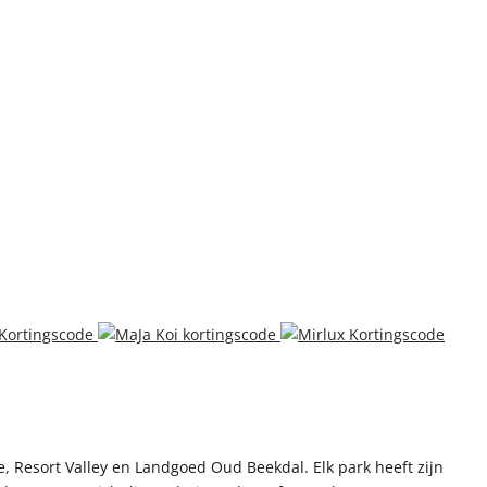
 Resort Valley en Landgoed Oud Beekdal. Elk park heeft zijn