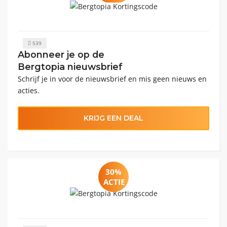
539
Abonneer je op de
Bergtopia nieuwsbrief
Schrijf je in voor de nieuwsbrief en mis geen nieuws en
acties.
KRIJG EEN DEAL
30%
ACTIE