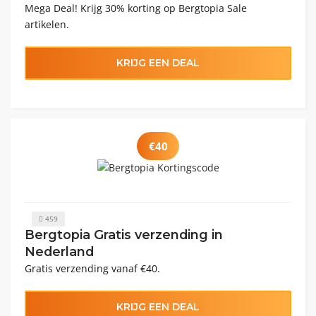
Mega Deal! Krijg 30% korting op Bergtopia Sale
artikelen.
KRIJG EEN DEAL
€40
459
Bergtopia Gratis verzending in
Nederland
Gratis verzending vanaf €40.
KRIJG EEN DEAL