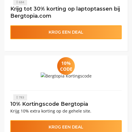
684
Krijg tot 30% korting op laptoptassen bij
Bergtopia.com
KRIJG EEN DEAL
10%
CODE
783
10% Kortingscode Bergtopia
Krijg 10% extra korting op de gehele site.
KRIJG EEN DEAL