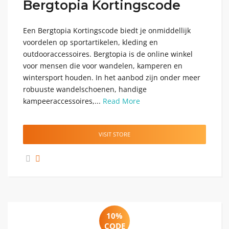
Bergtopia Kortingscode
Een Bergtopia Kortingscode biedt je onmiddellijk
voordelen op sportartikelen, kleding en
outdooraccessoires. Bergtopia is de online winkel
voor mensen die voor wandelen, kamperen en
wintersport houden. In het aanbod zijn onder meer
robuuste wandelschoenen, handige
kampeeraccessoires,...
Read More
VISIT STORE
10%
CODE