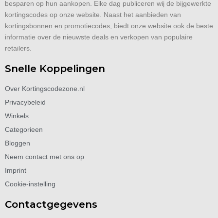
besparen op hun aankopen. Elke dag publiceren wij de bijgewerkte
kortingscodes op onze website. Naast het aanbieden van
kortingsbonnen en promotiecodes, biedt onze website ook de beste
informatie over de nieuwste deals en verkopen van populaire
retailers.
Snelle Koppelingen
Over Kortingscodezone.nl
Privacybeleid
Winkels
Categorieen
Bloggen
Neem contact met ons op
Imprint
Cookie-instelling
Contactgegevens