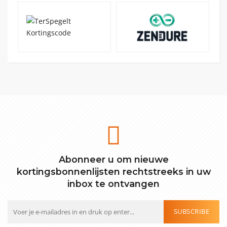
Abonneer u om nieuwe
kortingsbonnenlijsten rechtstreeks in uw
inbox te ontvangen
SUBSCRIBE