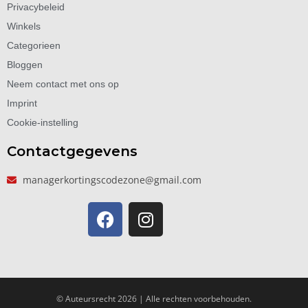
Privacybeleid
Winkels
Categorieen
Bloggen
Neem contact met ons op
Imprint
Cookie-instelling
Contactgegevens
managerkortingscodezone@gmail.com
© Auteursrecht 2026 | Alle rechten voorbehouden.