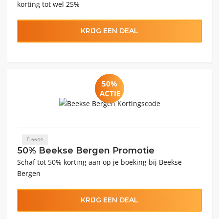
korting tot wel 25%
KRIJG EEN DEAL
50%
ACTIE
6644
50% Beekse Bergen Promotie
Schaf tot 50% korting aan op je boeking bij Beekse
Bergen
KRIJG EEN DEAL