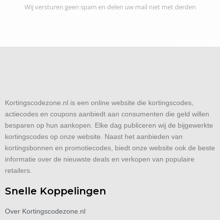
Wij versturen geen spam en delen uw mail niet met derden
Kortingscodezone.nl is een online website die kortingscodes,
actiecodes en coupons aanbiedt aan consumenten die geld willen
besparen op hun aankopen. Elke dag publiceren wij de bijgewerkte
kortingscodes op onze website. Naast het aanbieden van
kortingsbonnen en promotiecodes, biedt onze website ook de beste
informatie over de nieuwste deals en verkopen van populaire
retailers.
Snelle Koppelingen
Over Kortingscodezone.nl