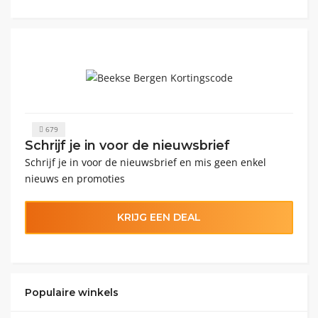
679
Schrijf je in voor de nieuwsbrief
Schrijf je in voor de nieuwsbrief en mis geen enkel
nieuws en promoties
KRIJG EEN DEAL
Populaire winkels