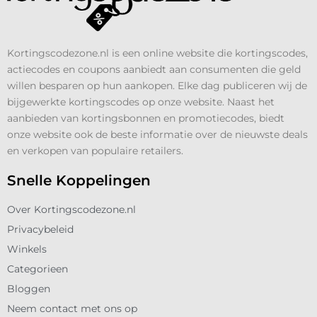
Kortingscodezone.nl is een online website die kortingscodes,
actiecodes en coupons aanbiedt aan consumenten die geld
willen besparen op hun aankopen. Elke dag publiceren wij de
bijgewerkte kortingscodes op onze website. Naast het
aanbieden van kortingsbonnen en promotiecodes, biedt
onze website ook de beste informatie over de nieuwste deals
en verkopen van populaire retailers.
Snelle Koppelingen
Over Kortingscodezone.nl
Privacybeleid
Winkels
Categorieen
Bloggen
Neem contact met ons op