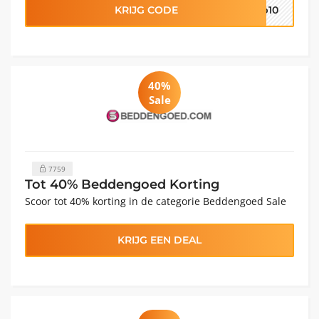
KRIJG CODE
ap10
40%
Sale
7759
Tot 40% Beddengoed Korting
Scoor tot 40% korting in de categorie Beddengoed Sale
KRIJG EEN DEAL