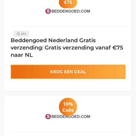
€75
433
Beddengoed Nederland Gratis
verzending: Gratis verzending vanaf €75
naar NL
KRIJG EEN DEAL
10%
Code