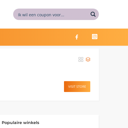
VISIT STORE
Populaire winkels