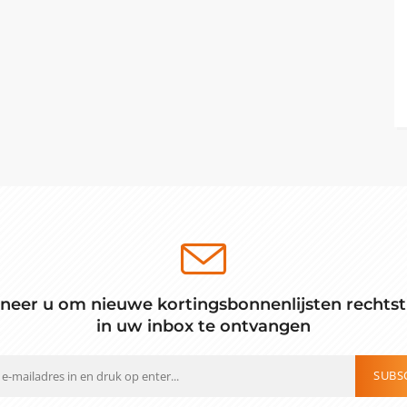
neer u om nieuwe kortingsbonnenlijsten rechtst
in uw inbox te ontvangen
SUBS