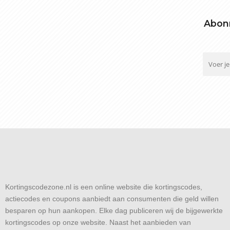
Abonn
Kortingscodezone.nl is een online website die kortingscodes,
actiecodes en coupons aanbiedt aan consumenten die geld willen
besparen op hun aankopen. Elke dag publiceren wij de bijgewerkte
kortingscodes op onze website. Naast het aanbieden van