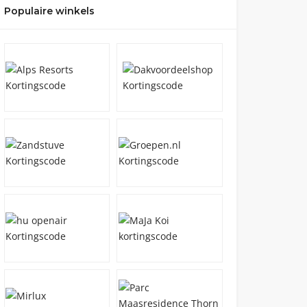
Populaire winkels