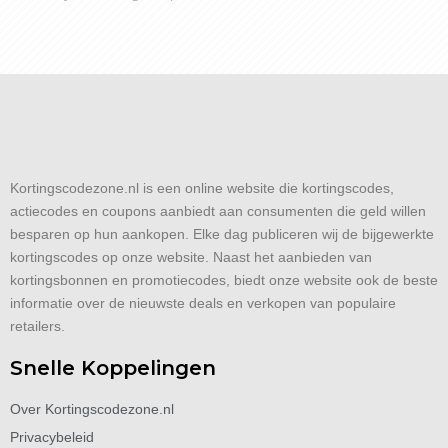
Kortingscodezone.nl is een online website die kortingscodes,
actiecodes en coupons aanbiedt aan consumenten die geld willen
besparen op hun aankopen. Elke dag publiceren wij de bijgewerkte
kortingscodes op onze website. Naast het aanbieden van
kortingsbonnen en promotiecodes, biedt onze website ook de beste
informatie over de nieuwste deals en verkopen van populaire
retailers.
Snelle Koppelingen
Over Kortingscodezone.nl
Privacybeleid