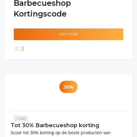
Barbecueshop
Kortingscode
VISIT STORE
30%
322
Tot 30% Barbecueshop korting
Scoor tot 30% korting op de beste producten van