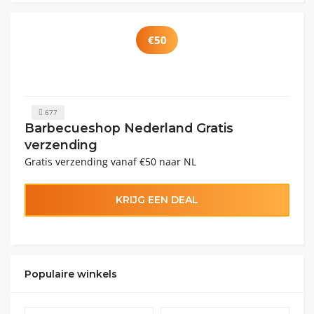
€50
677
Barbecueshop Nederland Gratis
verzending
Gratis verzending vanaf €50 naar NL
KRIJG EEN DEAL
Populaire winkels