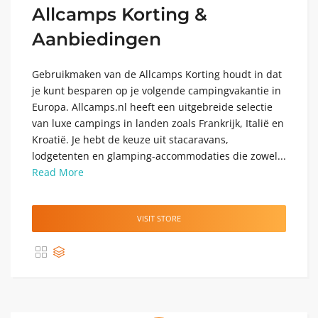
Allcamps Korting &
Aanbiedingen
Gebruikmaken van de Allcamps Korting houdt in dat
je kunt besparen op je volgende campingvakantie in
Europa. Allcamps.nl heeft een uitgebreide selectie
van luxe campings in landen zoals Frankrijk, Italië en
Kroatië. Je hebt de keuze uit stacaravans,
lodgetenten en glamping-accommodaties die zowel...
Read More
VISIT STORE