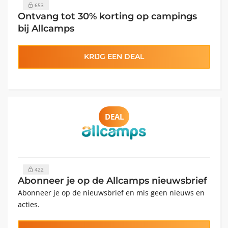
653
Ontvang tot 30% korting op campings
bij Allcamps
KRIJG EEN DEAL
DEAL
422
Abonneer je op de Allcamps nieuwsbrief
Abonneer je op de nieuwsbrief en mis geen nieuws en
acties.