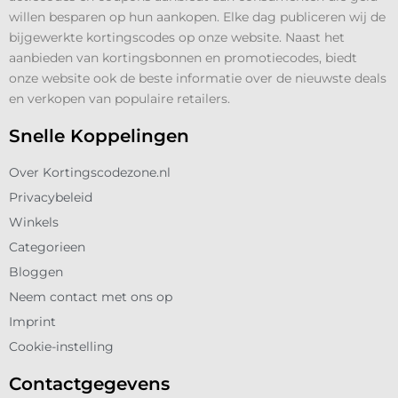
willen besparen op hun aankopen. Elke dag publiceren wij de
bijgewerkte kortingscodes op onze website. Naast het
aanbieden van kortingsbonnen en promotiecodes, biedt
onze website ook de beste informatie over de nieuwste deals
en verkopen van populaire retailers.
Snelle Koppelingen
Over Kortingscodezone.nl
Privacybeleid
Winkels
Categorieen
Bloggen
Neem contact met ons op
Imprint
Cookie-instelling
Contactgegevens