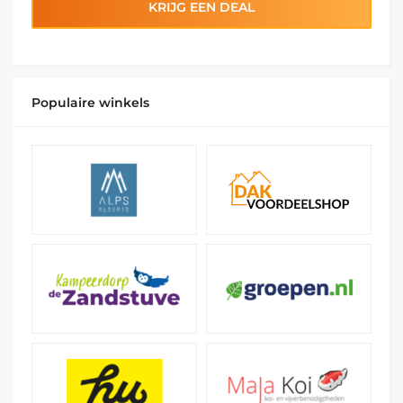
KRIJG EEN DEAL
Populaire winkels