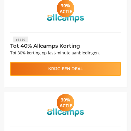
30%
ACTIE
630
Tot 40% Allcamps Korting
Tot 30% korting op last-minute aanbiedingen.
KRIJG EEN DEAL
30%
ACTIE