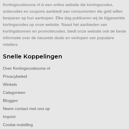
Kortingscodezone.nl is een online website die kortingscodes,
actiecodes en coupons aanbiedt aan consumenten die geld willen
besparen op hun aankopen. Elke dag publiceren wij de bijgewerkte
kortingscodes op onze website. Naast het aanbieden van
kortingsbonnen en promotiecodes, biedt onze website ook de beste
informatie over de nieuwste deals en verkopen van populaire
retailers.
Snelle Koppelingen
Over Kortingscodezone.nl
Privacybeleid
Winkels
Categorieen
Bloggen
Neem contact met ons op
Imprint
Cookie-instelling