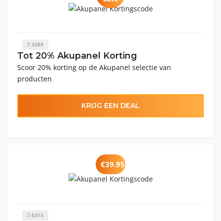
3289
Tot 20% Akupanel Korting
Scoor 20% korting op de Akupanel selectie van
producten
KRIJG EEN DEAL
€39.95
6313