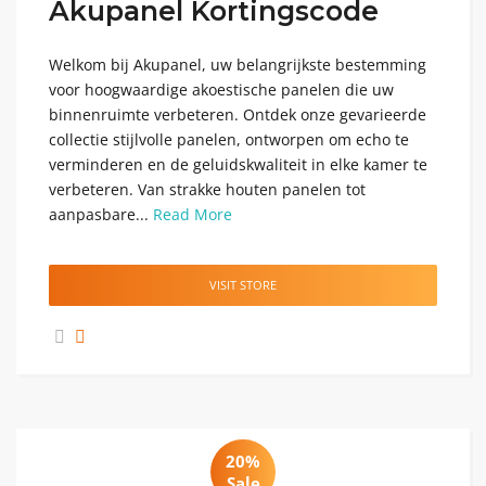
Akupanel Kortingscode
Welkom bij Akupanel, uw belangrijkste bestemming
voor hoogwaardige akoestische panelen die uw
binnenruimte verbeteren. Ontdek onze gevarieerde
collectie stijlvolle panelen, ontworpen om echo te
verminderen en de geluidskwaliteit in elke kamer te
verbeteren. Van strakke houten panelen tot
aanpasbare...
Read More
VISIT STORE
20%
Sale