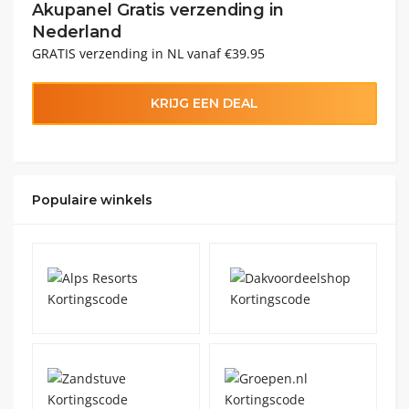
Akupanel Gratis verzending in
Nederland
GRATIS verzending in NL vanaf €39.95
KRIJG EEN DEAL
Populaire winkels