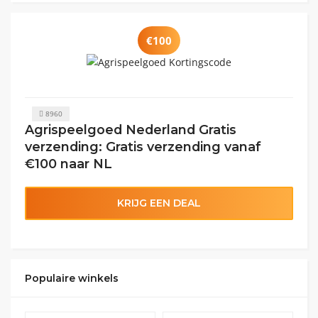
€100
8960
Agrispeelgoed Nederland Gratis
verzending: Gratis verzending vanaf
€100 naar NL
KRIJG EEN DEAL
Populaire winkels