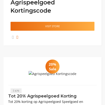
Agrispeelgoed
Kortingscode
VISIT STORE
20%
Sale
670
Tot 20% Agrispeelgoed Korting
Tot 20% korting op Agrispeelgoed Speelgoed en