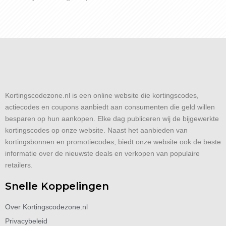
Kortingscodezone.nl is een online website die kortingscodes,
actiecodes en coupons aanbiedt aan consumenten die geld willen
besparen op hun aankopen. Elke dag publiceren wij de bijgewerkte
kortingscodes op onze website. Naast het aanbieden van
kortingsbonnen en promotiecodes, biedt onze website ook de beste
informatie over de nieuwste deals en verkopen van populaire
retailers.
Snelle Koppelingen
Over Kortingscodezone.nl
Privacybeleid