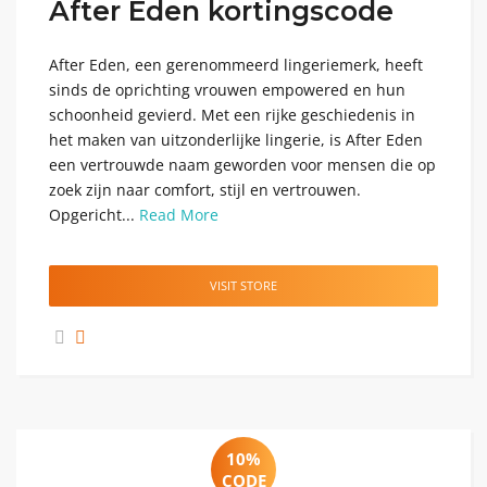
After Eden kortingscode
After Eden, een gerenommeerd lingeriemerk, heeft
sinds de oprichting vrouwen empowered en hun
schoonheid gevierd. Met een rijke geschiedenis in
het maken van uitzonderlijke lingerie, is After Eden
een vertrouwde naam geworden voor mensen die op
zoek zijn naar comfort, stijl en vertrouwen.
Opgericht...
Read More
VISIT STORE
10%
CODE