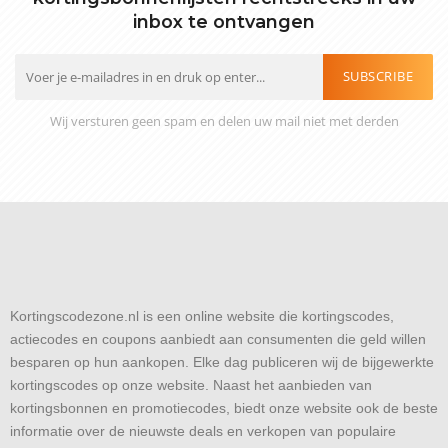
inbox te ontvangen
SUBSCRIBE
Wij versturen geen spam en delen uw mail niet met derden
Kortingscodezone.nl is een online website die kortingscodes,
actiecodes en coupons aanbiedt aan consumenten die geld willen
besparen op hun aankopen. Elke dag publiceren wij de bijgewerkte
kortingscodes op onze website. Naast het aanbieden van
kortingsbonnen en promotiecodes, biedt onze website ook de beste
informatie over de nieuwste deals en verkopen van populaire