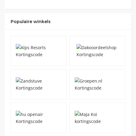
Populaire winkels