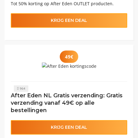
Tot 50% korting op After Eden OUTLET producten.
KRIJG EEN DEAL
49€
964
After Eden NL Gratis verzending: Gratis
verzending vanaf 49€ op alle
bestellingen
KRIJG EEN DEAL