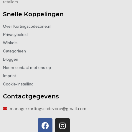
retailers.
Snelle Koppelingen
Over Kortingscodezone.nl
Privacybeleid
Winkels
Categorieen
Bloggen
Neem contact met ons op
Imprint
Cookie-instelling
Contactgegevens
managerkortingscodezone@gmail.com