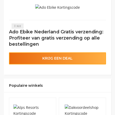
322
Ado Ebike Nederland Gratis verzending:
Profiteer van gratis verzending op alle
bestellingen
KRIJG EEN DEAL
Populaire winkels