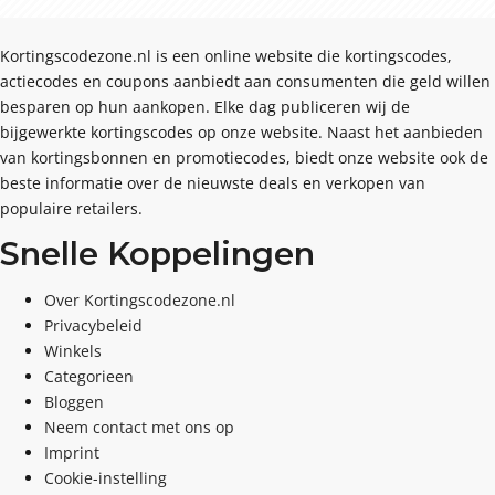
Kortingscodezone.nl is een online website die kortingscodes,
actiecodes en coupons aanbiedt aan consumenten die geld willen
besparen op hun aankopen. Elke dag publiceren wij de
bijgewerkte kortingscodes op onze website. Naast het aanbieden
van kortingsbonnen en promotiecodes, biedt onze website ook de
beste informatie over de nieuwste deals en verkopen van
populaire retailers.
Snelle Koppelingen
Over Kortingscodezone.nl
Privacybeleid
Winkels
Categorieen
Bloggen
Neem contact met ons op
Imprint
Cookie-instelling