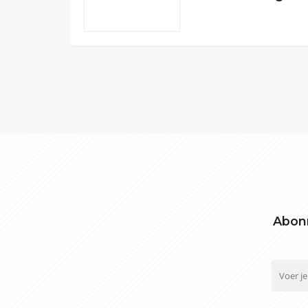
Abonn