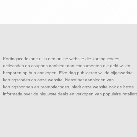
Kortingscodezone.nl is een online website die kortingscodes,
actiecodes en coupons aanbiedt aan consumenten die geld willen
besparen op hun aankopen. Elke dag publiceren wij de bijgewerkte
kortingscodes op onze website. Naast het aanbieden van
kortingsbonnen en promotiecodes, biedt onze website ook de beste
informatie over de nieuwste deals en verkopen van populaire retailer