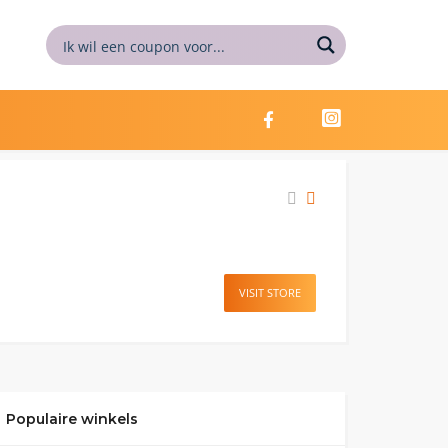
VISIT STORE
Populaire winkels