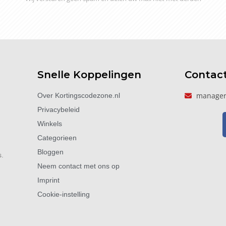
Snelle Koppelingen
Contac
manager
Over Kortingscodezone.nl
Privacybeleid
Winkels
Categorieen
Bloggen
s.
Neem contact met ons op
Imprint
Cookie-instelling