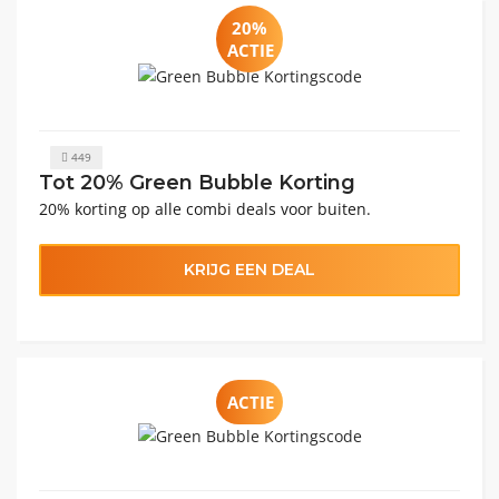
20%
ACTIE
449
Tot 20% Green Bubble Korting
20% korting op alle combi deals voor buiten.
KRIJG EEN DEAL
ACTIE