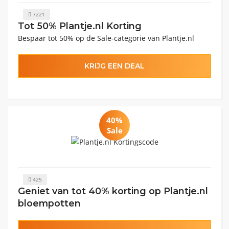
7221
Tot 50% Plantje.nl Korting
Bespaar tot 50% op de Sale-categorie van Plantje.nl
KRIJG EEN DEAL
40%
Sale
425
Geniet van tot 40% korting op Plantje.nl
bloempotten