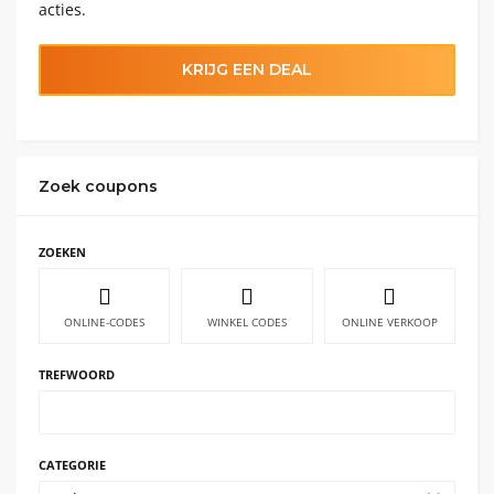
acties.
KRIJG EEN DEAL
Zoek coupons
ZOEKEN
ONLINE-CODES
WINKEL CODES
ONLINE VERKOOP
TREFWOORD
CATEGORIE