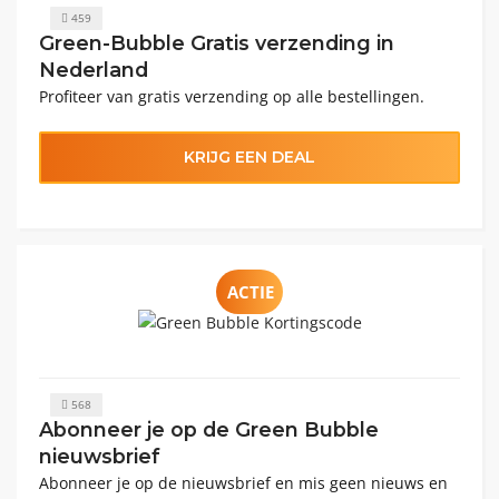
459
Green-Bubble Gratis verzending in
Nederland
Profiteer van gratis verzending op alle bestellingen.
KRIJG EEN DEAL
ACTIE
568
Abonneer je op de Green Bubble
nieuwsbrief
Abonneer je op de nieuwsbrief en mis geen nieuws en