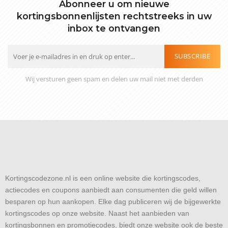
Abonneer u om nieuwe
kortingsbonnenlijsten rechtstreeks in uw
inbox te ontvangen
SUBSCRIBE
Wij versturen geen spam en delen uw mail niet met derden
Kortingscodezone.nl is een online website die kortingscodes,
actiecodes en coupons aanbiedt aan consumenten die geld willen
besparen op hun aankopen. Elke dag publiceren wij de bijgewerkte
kortingscodes op onze website. Naast het aanbieden van
kortingsbonnen en promotiecodes, biedt onze website ook de beste