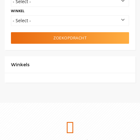
WINKEL
ZOEKOPDRACHT
Winkels