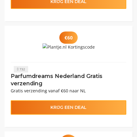
KRIJG EEN DEAL
€60
732
Parfumdreams Nederland Gratis
verzending
Gratis verzending vanaf €60 naar NL
KRIJG EEN DEAL