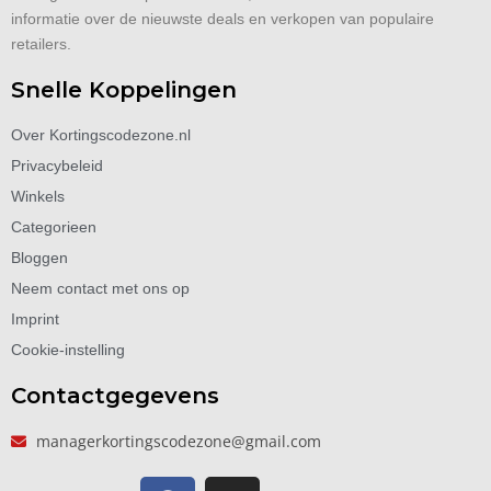
informatie over de nieuwste deals en verkopen van populaire
retailers.
Snelle Koppelingen
Over Kortingscodezone.nl
Privacybeleid
Winkels
Categorieen
Bloggen
Neem contact met ons op
Imprint
Cookie-instelling
Contactgegevens
managerkortingscodezone@gmail.com